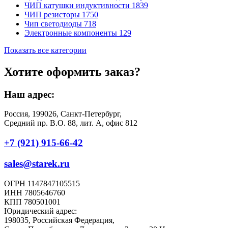
ЧИП катушки индуктивности
1839
ЧИП резисторы
1750
Чип светодиоды
718
Электронные компоненты
129
Показать все категории
Хотите оформить заказ?
Наш адрес:
Россия, 199026, Санкт-Петербург,
Средний пр. В.О. 88, лит. А, офис 812
+7 (921) 915-66-42
sales@starek.ru
ОГРН 1147847105515
ИНН 7805646760
КПП 780501001
Юридический адрес:
198035, Российская Федерация,