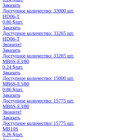
Заказать
Доступное количество:
33000
шт.
HD06-T
0.86
$/шт.
Заказать
Доступное количество:
33265
шт.
HD06-T
Звоните!
Заказать
Доступное количество:
33265
шт.
MB6S-E3/80
0.24
$/шт.
Заказать
Доступное количество:
15000
шт.
MB6S-E3/80
0.86
$/шт.
Заказать
Доступное количество:
15775
шт.
MB6S-E3/80
Звоните!
Заказать
Доступное количество:
15775
шт.
MB10S
0.26
$/шт.