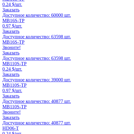
0.24
$/шт.
Заказать
Доступное количество:
60000
шт.
MB16S-TP
0.97
$/шт.
Заказать
Доступное количество:
63598
шт.
MB16S-TP
Звоните!
Заказать
Доступное количество:
63598
шт.
MB110S-TP
0.24
$/шт.
Заказать
Доступное количество:
39000
шт.
MB110S-TP
0.97
$/шт.
Заказать
Доступное количество:
40877
шт.
MB110S-TP
Звоните!
Заказать
Доступное количество:
40877
шт.
HD06-T
0.24
$/шт.