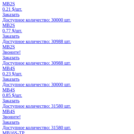
MB2S
0.21
$/шт.
Заказать
Доступное количество:
30000
шт.
MB2S
0.77
$/шт.
Заказать
Доступное количество:
30988
шт.
MB2S
Звоните!
Заказать
Доступное количество:
30988
шт.
MB4S
0.23
$/шт.
Заказать
Доступное количество:
30000
шт.
MB4S
0.85
$/шт.
Заказать
Доступное количество:
31580
шт.
MB4S
Звоните!
Заказать
Доступное количество:
31580
шт.
MB16S-TP