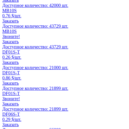
Заказать
Доступное количество:
42000
шт.
MB10S
0.76
$/шт.
Заказать
Доступное количество:
43729
шт.
MB10S
Звоните!
Заказать
Доступное количество:
43729
шт.
DF01S-T
0.26
$/шт.
Заказать
Доступное количество:
21000
шт.
DF01S-T
0.86
$/шт.
Заказать
Доступное количество:
21899
шт.
DF01S-T
Звоните!
Заказать
Доступное количество:
21899
шт.
DF06S-T
0.29
$/шт.
Заказать