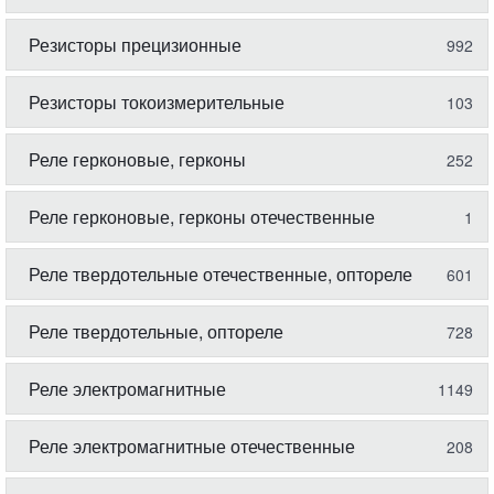
Резисторы прецизионные
992
Резисторы токоизмерительные
103
Реле герконовые, герконы
252
Реле герконовые, герконы отечественные
1
Реле твердотельные отечественные, оптореле
601
Реле твердотельные, оптореле
728
Реле электромагнитные
1149
Реле электромагнитные отечественные
208