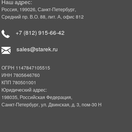
Наш адрес:
Россия, 199026, Санкт-Петербург,
Средний пр. В.О. 88, лит. А, офис 812
+7 (812) 915-66-42
sales@starek.ru
ОГРН 1147847105515
ИНН 7805646760
КПП 780501001
Юридический адрес:
198035, Российская Федерация,
Санкт-Петербург, ул. Двинская, д. 3, пом-30 Н