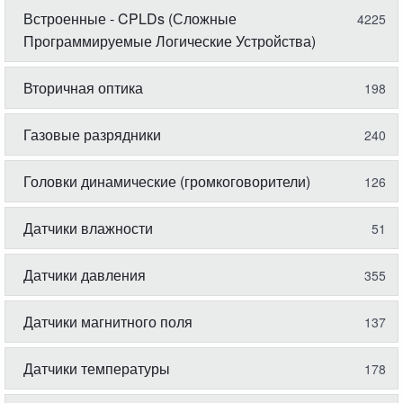
Встроенные - CPLDs (Сложные
4225
Программируемые Логические Устройства)
Вторичная оптика
198
Газовые разрядники
240
Головки динамические (громкоговорители)
126
Датчики влажности
51
Датчики давления
355
Датчики магнитного поля
137
Датчики температуры
178