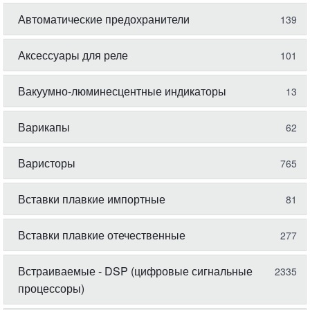
Автоматические предохранители
139
Аксессуары для реле
101
Вакуумно-люминесцентные индикаторы
13
Варикапы
62
Варисторы
765
Вставки плавкие импортные
81
Вставки плавкие отечественные
277
Встраиваемые - DSP (цифровые сигнальные
2335
процессоры)