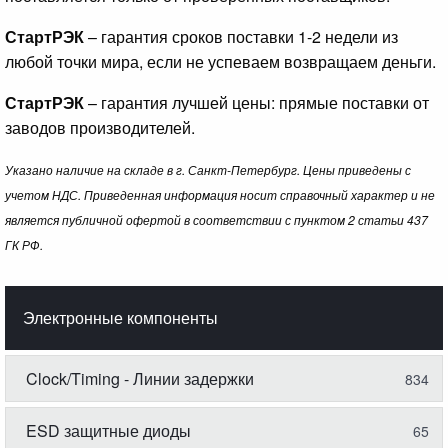
СтартРЭК
– гарантия сроков поставки 1-2 недели из
любой точки мира, если не успеваем возвращаем деньги.
СтартРЭК
– гарантия лучшей цены: прямые поставки от
заводов производителей.
Указано наличие на складе в г. Санкт-Петербург. Цены приведены с
учетом НДС. Приведенная информация носит справочный характер и не
является публичной офертой в соответствии с пунктом 2 статьи 437
ГК РФ.
Электронные компоненты
Clock/Timing - Линии задержки
834
ESD защитные диоды
65