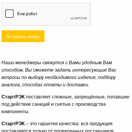
Отправить заявку
Наши менеджеры свяжутся с Вами удобным Вам
способом, Вы сможете задать интересующие Вас
вопросы по выбору необходимого изделия, подбору
аналога, способах оплаты и доставки.
СтартРЭК
поставляет сложные, запрещённые, попавшие
под действие санкций и снятые с производства
компоненты.
СтартРЭК
– это гарантия качества: вся продукция
поставляется только от проверенных поставщиков.