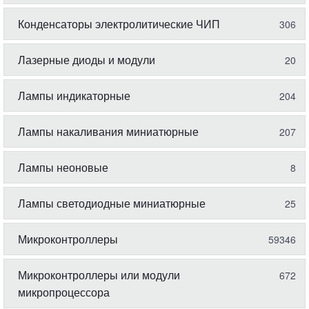
Конденсаторы электролитические ЧИП
306
Лазерные диоды и модули
20
Лампы индикаторные
204
Лампы накаливания миниатюрные
207
Лампы неоновые
8
Лампы светодиодные миниатюрные
25
Микроконтроллеры
59346
Микроконтроллеры или модули
672
микропроцессора