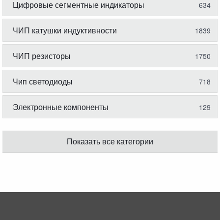
Цифровые сегментные индикаторы
634
ЧИП катушки индуктивности
1839
ЧИП резисторы
1750
Чип светодиоды
718
Электронные компоненты
129
Показать все категории