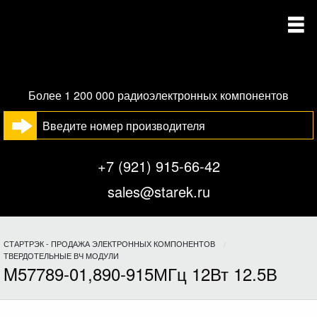
Более 1 200 000 радиоэлектронных компонентов
+7 (921) 915-66-42
sales@starek.ru
СТАРТРЭК - ПРОДАЖА ЭЛЕКТРОННЫХ КОМПОНЕНТОВ
ТВЕРДОТЕЛЬНЫЕ ВЧ МОДУЛИ
M57789-01,890-915МГц 12Вт 12.5В