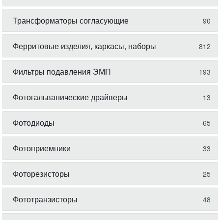
Трансформаторы согласующие
90
Ферритовые изделия, каркасы, наборы
812
Фильтры подавления ЭМП
193
Фотогальванические драйверы
13
Фотодиоды
65
Фотоприемники
33
Фоторезисторы
25
Фототранзисторы
48