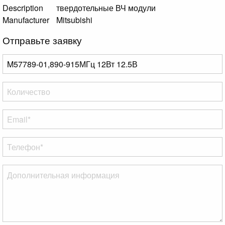
Description
твердотельные ВЧ модули
Manufacturer
Mitsubishi
Отправьте заявку