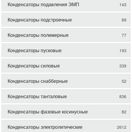
Конденсаторы подавления ЭМП
143
Конденсаторы подстроечные
89
Конденсаторы полимерные
77
Конденсаторы пусковые
193
Конденсаторы силовые
339
Конденсаторы снабберные
52
Конденсаторы танталовые
836
Конденсаторы фазовые косинусные
82
Конденсаторы электролитические
2612