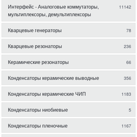
Интерфейс - Аналоговые коммутаторы,
11142
мультиплексоры, демультиплексоры
Кварцевые генераторы
78
Кварцевые резонаторы
236
Керамические резонаторы
66
Конденсаторы керамические выводные
356
Конденсаторы керамические ЧИП
1183
Конденсаторы ниобиевые
5
Конденсаторы пленочные
1167