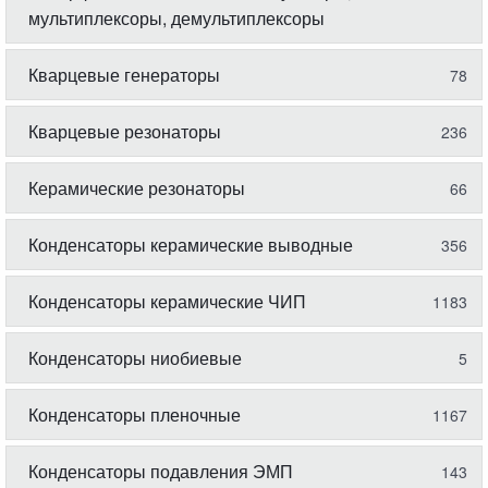
мультиплексоры, демультиплексоры
Кварцевые генераторы
78
Кварцевые резонаторы
236
Керамические резонаторы
66
Конденсаторы керамические выводные
356
Конденсаторы керамические ЧИП
1183
Конденсаторы ниобиевые
5
Конденсаторы пленочные
1167
Конденсаторы подавления ЭМП
143