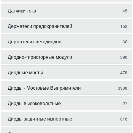
Датчики тока
45
Держатели предохранителей
152
Держатели светодиодов
66
Диодно-тиристорные модули
390
Диодные мосты
479
Диоды - Мостовые Выпрямители
3908
Диоды высоковольтные
27
Диоды защитные импортные
818