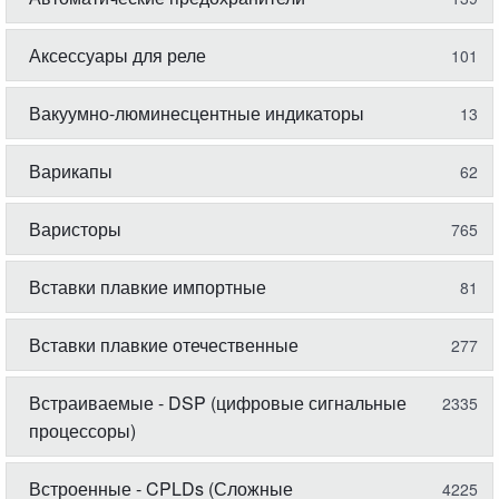
Аксессуары для реле
101
Вакуумно-люминесцентные индикаторы
13
Варикапы
62
Варисторы
765
Вставки плавкие импортные
81
Вставки плавкие отечественные
277
Встраиваемые - DSP (цифровые сигнальные
2335
процессоры)
Встроенные - CPLDs (Сложные
4225