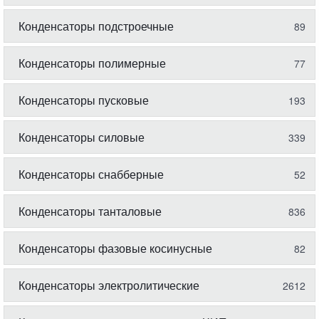
Конденсаторы подстроечные
89
Конденсаторы полимерные
77
Конденсаторы пусковые
193
Конденсаторы силовые
339
Конденсаторы снабберные
52
Конденсаторы танталовые
836
Конденсаторы фазовые косинусные
82
Конденсаторы электролитические
2612