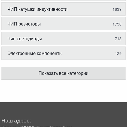
ЧИП катушки индуктивности
1839
ЧИП резисторы
1750
Чип светодиоды
718
Электронные компоненты
129
Показать все категории
Наш адрес: