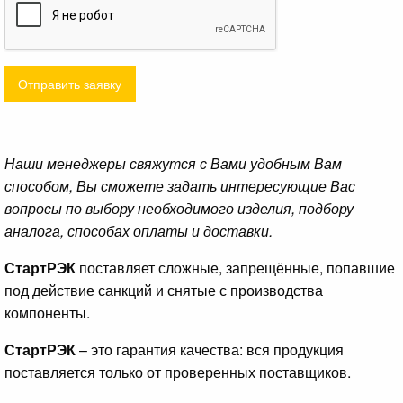
Отправить заявку
Наши менеджеры свяжутся с Вами удобным Вам
способом, Вы сможете задать интересующие Вас
вопросы по выбору необходимого изделия, подбору
аналога, способах оплаты и доставки.
СтартРЭК
поставляет сложные, запрещённые, попавшие
под действие санкций и снятые с производства
компоненты.
СтартРЭК
– это гарантия качества: вся продукция
поставляется только от проверенных поставщиков.