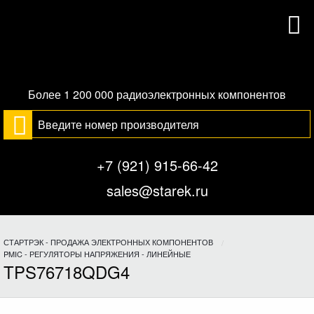
Более 1 200 000 радиоэлектронных компонентов
+7 (921) 915-66-42
sales@starek.ru
СТАРТРЭК - ПРОДАЖА ЭЛЕКТРОННЫХ КОМПОНЕНТОВ
PMIC - РЕГУЛЯТОРЫ НАПРЯЖЕНИЯ - ЛИНЕЙНЫЕ
TPS76718QDG4