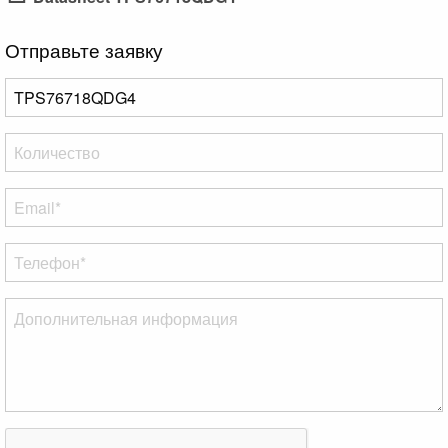
Отправьте заявку