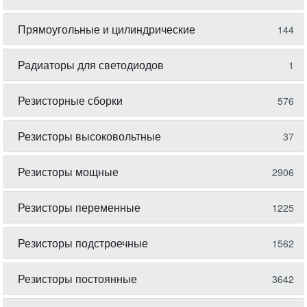
Прямоугольные и цилиндрические
144
Радиаторы для светодиодов
1
Резисторные сборки
576
Резисторы высоковольтные
37
Резисторы мощные
2906
Резисторы переменные
1225
Резисторы подстроечные
1562
Резисторы постоянные
3642