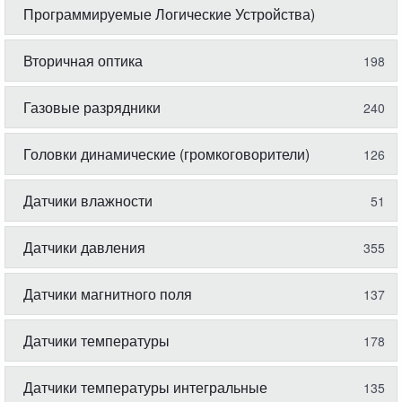
Программируемые Логические Устройства)
Вторичная оптика
198
Газовые разрядники
240
Головки динамические (громкоговорители)
126
Датчики влажности
51
Датчики давления
355
Датчики магнитного поля
137
Датчики температуры
178
Датчики температуры интегральные
135