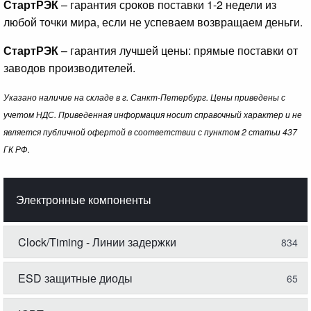
СтартРЭК
– гарантия сроков поставки 1-2 недели из
любой точки мира, если не успеваем возвращаем деньги.
СтартРЭК
– гарантия лучшей цены: прямые поставки от
заводов производителей.
Указано наличие на складе в г. Санкт-Петербург. Цены приведены с
учетом НДС. Приведенная информация носит справочный характер и не
является публичной офертой в соответствии с пунктом 2 статьи 437
ГК РФ.
Электронные компоненты
Clock/Timing - Линии задержки
834
ESD защитные диоды
65