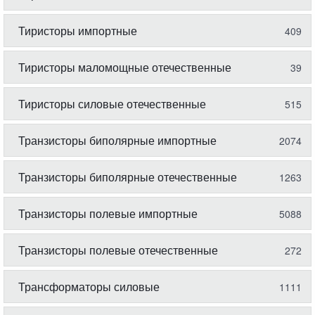
Тиристоры импортные
409
Тиристоры маломощные отечественные
39
Тиристоры силовые отечественные
515
Транзисторы биполярные импортные
2074
Транзисторы биполярные отечественные
1263
Транзисторы полевые импортные
5088
Транзисторы полевые отечественные
272
Трансформаторы силовые
1111