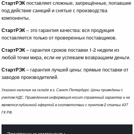
СтартРЭК
поставляет сложные, запрещённые, попавшие
под действие санкций и снятые с производства
компоненты.
СтартРЭК
– это гарантия качества: вся продукция
поставляется только от проверенных поставщиков.
СтартРЭК
– гарантия сроков поставки 1-2 недели из
любой точки мира, если не успеваем возвращаем деньги.
СтартРЭК
– гарантия лучшей цены: прямые поставки от
заводов производителей.
Указано наличие на складе в г. Санкт-Петербург. Цены приведены с
учетом НДС. Приведенная информация носит справочный характер и не
является публичной офертой в соответствии с пунктом 2 статьи 437
ГК РФ.
Электронные компоненты