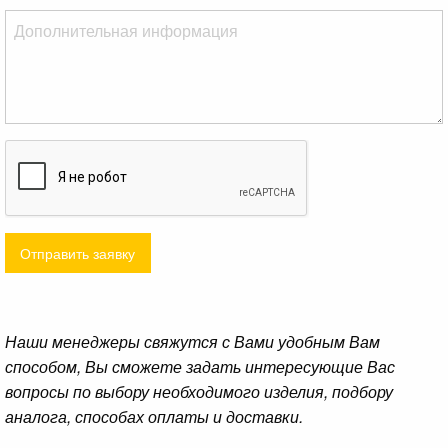
Отправить заявку
Наши менеджеры свяжутся с Вами удобным Вам
способом, Вы сможете задать интересующие Вас
вопросы по выбору необходимого изделия, подбору
аналога, способах оплаты и доставки.