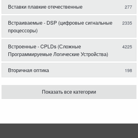
Вставки плавкие отечественные
277
Встраиваемые - DSP (цифровые сигнальные
2335
процессоры)
Встроенные - CPLDs (Сложные
4225
Программируемые Логические Устройства)
Вторичная оптика
198
Показать все категории