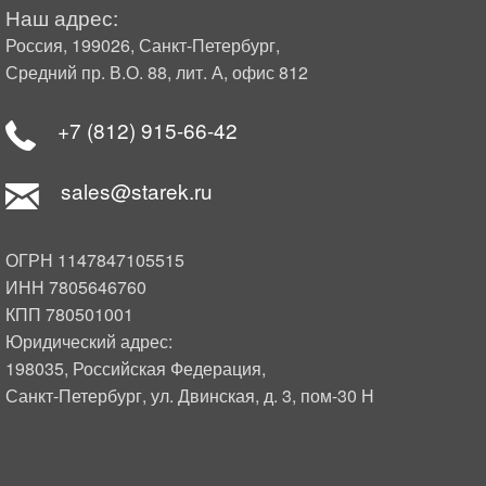
Наш адрес:
Россия, 199026, Санкт-Петербург,
Средний пр. В.О. 88, лит. А, офис 812
+7 (812) 915-66-42
sales@starek.ru
ОГРН 1147847105515
ИНН 7805646760
КПП 780501001
Юридический адрес:
198035, Российская Федерация,
Санкт-Петербург, ул. Двинская, д. 3, пом-30 Н