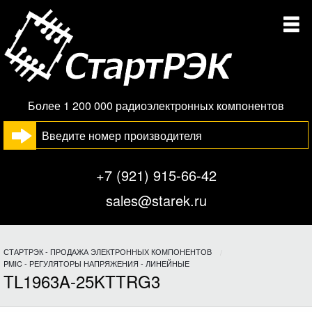
Более 1 200 000 радиоэлектронных компонентов
+7 (921) 915-66-42
sales@starek.ru
СТАРТРЭК - ПРОДАЖА ЭЛЕКТРОННЫХ КОМПОНЕНТОВ
PMIC - РЕГУЛЯТОРЫ НАПРЯЖЕНИЯ - ЛИНЕЙНЫЕ
TL1963A-25KTTRG3