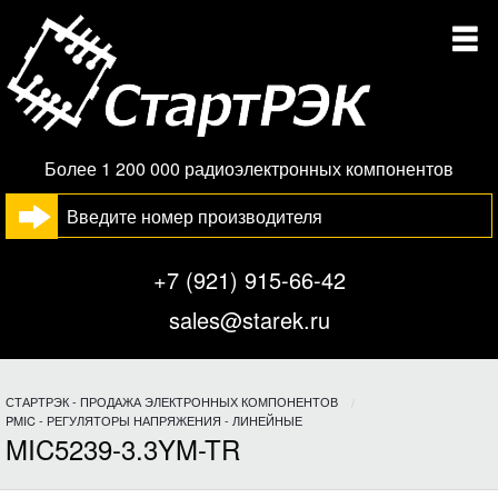
Более 1 200 000 радиоэлектронных компонентов
+7 (921) 915-66-42
sales@starek.ru
СТАРТРЭК - ПРОДАЖА ЭЛЕКТРОННЫХ КОМПОНЕНТОВ
PMIC - РЕГУЛЯТОРЫ НАПРЯЖЕНИЯ - ЛИНЕЙНЫЕ
MIC5239-3.3YM-TR