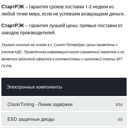
СтартРЭК
– гарантия сроков поставки 1-2 недели из
любой точки мира, если не успеваем возвращаем деньги.
СтартРЭК
– гарантия лучшей цены: прямые поставки от
заводов производителей.
Указано наличие на складе в г. Санкт-Петербург. Цены приведены с
учетом НДС. Приведенная информация носит справочный характер и не
является публичной офертой в соответствии с пунктом 2 статьи 437
ГК РФ.
Электронные компоненты
Clock/Timing - Линии задержки
834
ESD защитные диоды
65