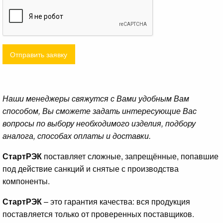
Отправить заявку
Наши менеджеры свяжутся с Вами удобным Вам
способом, Вы сможете задать интересующие Вас
вопросы по выбору необходимого изделия, подбору
аналога, способах оплаты и доставки.
СтартРЭК
поставляет сложные, запрещённые, попавшие
под действие санкций и снятые с производства
компоненты.
СтартРЭК
– это гарантия качества: вся продукция
поставляется только от проверенных поставщиков.