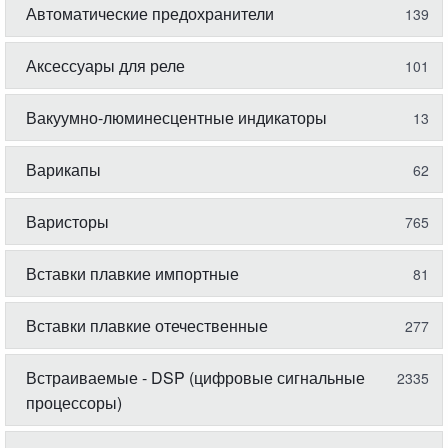
Автоматические предохранители
139
Аксессуары для реле
101
Вакуумно-люминесцентные индикаторы
13
Варикапы
62
Варисторы
765
Вставки плавкие импортные
81
Вставки плавкие отечественные
277
Встраиваемые - DSP (цифровые сигнальные
2335
процессоры)