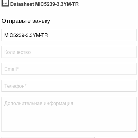
Datasheet MIC5239-3.3YM-TR
Отправьте заявку