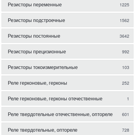
Резисторы переменные
1225
Резисторы подстроечные
1562
Резисторы постоянные
3642
Резисторы прецизионные
992
Резисторы токоизмерительные
103
Реле герконовые, герконы
252
Реле герконовые, герконы отечественные
1
Реле твердотельные отечественные, оптореле
601
Реле твердотельные, оптореле
728