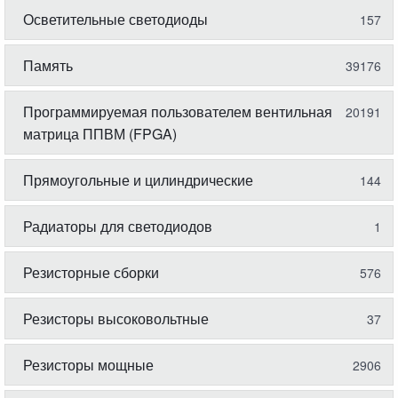
Осветительные светодиоды
157
Память
39176
Программируемая пользователем вентильная
20191
матрица ППВМ (FPGA)
Прямоугольные и цилиндрические
144
Радиаторы для светодиодов
1
Резисторные сборки
576
Резисторы высоковольтные
37
Резисторы мощные
2906