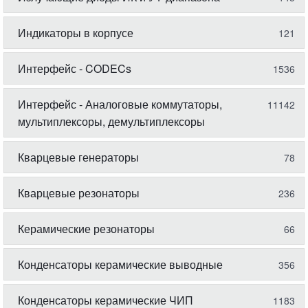
Индикаторы в корпусе
121
Интерфейс - CODECs
1536
Интерфейс - Аналоговые коммутаторы,
11142
мультиплексоры, демультиплексоры
Кварцевые генераторы
78
Кварцевые резонаторы
236
Керамические резонаторы
66
Конденсаторы керамические выводные
356
Конденсаторы керамические ЧИП
1183