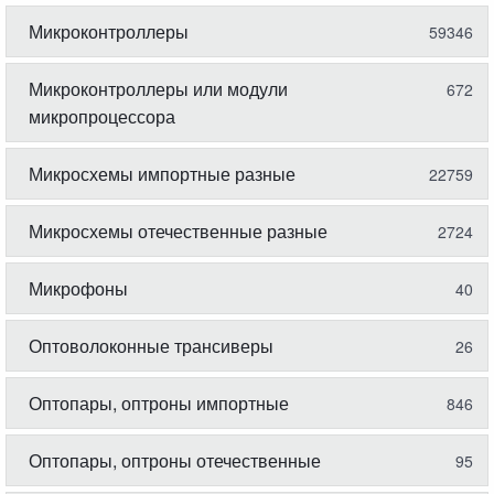
Микроконтроллеры
59346
Микроконтроллеры или модули
672
микропроцессора
Микросхемы импортные разные
22759
Микросхемы отечественные разные
2724
Микрофоны
40
Оптоволоконные трансиверы
26
Оптопары, оптроны импортные
846
Оптопары, оптроны отечественные
95