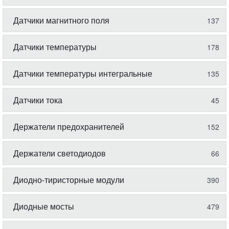
Датчики магнитного поля
137
Датчики температуры
178
Датчики температуры интегральные
135
Датчики тока
45
Держатели предохранителей
152
Держатели светодиодов
66
Диодно-тиристорные модули
390
Диодные мосты
479