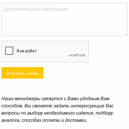
Отправить заявку
Наши менеджеры свяжутся с Вами удобным Вам
способом, Вы сможете задать интересующие Вас
вопросы по выбору необходимого изделия, подбору
аналога, способах оплаты и доставки.