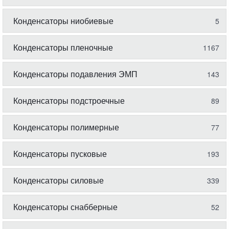
Конденсаторы ниобиевые
5
Конденсаторы пленочные
1167
Конденсаторы подавления ЭМП
143
Конденсаторы подстроечные
89
Конденсаторы полимерные
77
Конденсаторы пусковые
193
Конденсаторы силовые
339
Конденсаторы снабберные
52