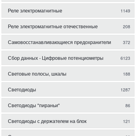
Реле электромагнитные
1149
Реле электромагнитные отечественные
208
Самовосстанавливающиеся предохранители
372
Сбор данных - Цифровые потенциометры
6123
Световые полосы, шкалы
188
Светодиоды
1287
Светодиоды "пираньи"
86
Светодиоды с держателем на блок
121