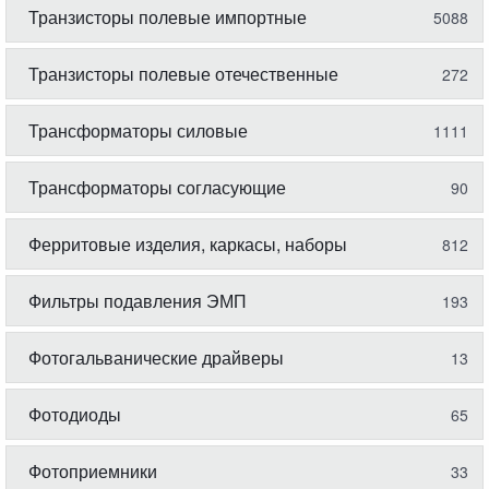
Транзисторы полевые импортные
5088
Транзисторы полевые отечественные
272
Трансформаторы силовые
1111
Трансформаторы согласующие
90
Ферритовые изделия, каркасы, наборы
812
Фильтры подавления ЭМП
193
Фотогальванические драйверы
13
Фотодиоды
65
Фотоприемники
33