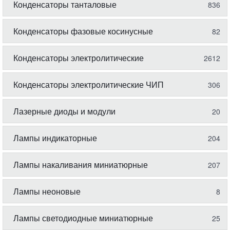
Конденсаторы танталовые
836
Конденсаторы фазовые косинусные
82
Конденсаторы электролитические
2612
Конденсаторы электролитические ЧИП
306
Лазерные диоды и модули
20
Лампы индикаторные
204
Лампы накаливания миниатюрные
207
Лампы неоновые
8
Лампы светодиодные миниатюрные
25