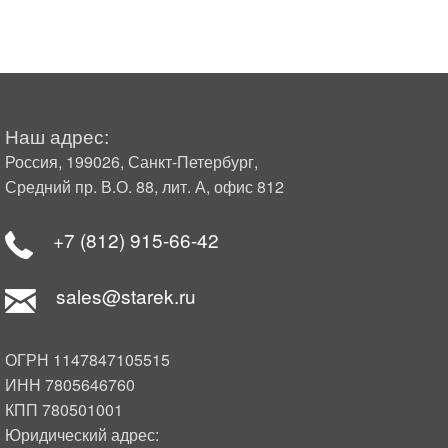
Наш адрес:
Россия, 199026, Санкт-Петербург,
Средний пр. В.О. 88, лит. А, офис 812
+7 (812) 915-66-42
sales@starek.ru
ОГРН 1147847105515
ИНН 7805646760
КПП 780501001
Юридический адрес: