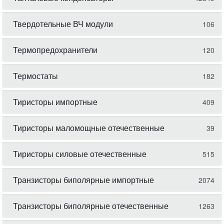
Твердотельные ВЧ модули
106
Термопредохранители
120
Термостаты
182
Тиристоры импортные
409
Тиристоры маломощные отечественные
39
Тиристоры силовые отечественные
515
Транзисторы биполярные импортные
2074
Транзисторы биполярные отечественные
1263