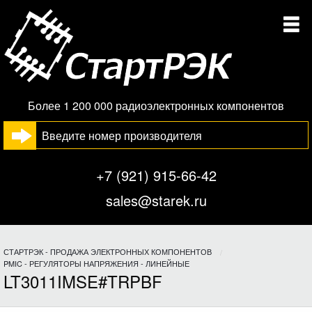
Более 1 200 000 радиоэлектронных компонентов
+7 (921) 915-66-42
sales@starek.ru
СТАРТРЭК - ПРОДАЖА ЭЛЕКТРОННЫХ КОМПОНЕНТОВ
PMIC - РЕГУЛЯТОРЫ НАПРЯЖЕНИЯ - ЛИНЕЙНЫЕ
LT3011IMSE#TRPBF