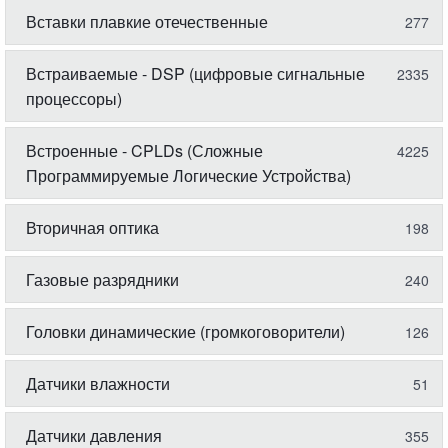
Вставки плавкие отечественные
277
Встраиваемые - DSP (цифровые сигнальные
2335
процессоры)
Встроенные - CPLDs (Сложные
4225
Программируемые Логические Устройства)
Вторичная оптика
198
Газовые разрядники
240
Головки динамические (громкоговорители)
126
Датчики влажности
51
Датчики давления
355