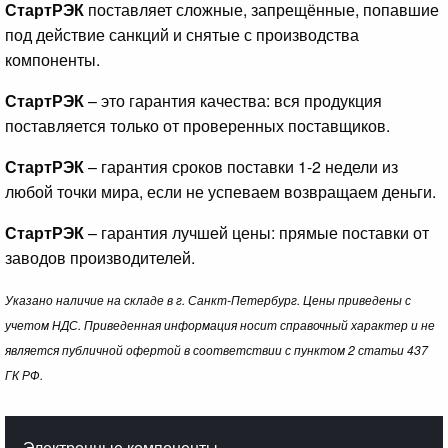
СтартРЭК
поставляет сложные, запрещённые, попавшие
под действие санкций и снятые с производства
компоненты.
СтартРЭК
– это гарантия качества: вся продукция
поставляется только от проверенных поставщиков.
СтартРЭК
– гарантия сроков поставки 1-2 недели из
любой точки мира, если не успеваем возвращаем деньги.
СтартРЭК
– гарантия лучшей цены: прямые поставки от
заводов производителей.
Указано наличие на складе в г. Санкт-Петербург. Цены приведены с
учетом НДС. Приведенная информация носит справочный характер и не
является публичной офертой в соответствии с пунктом 2 статьи 437
ГК РФ.
Электронные компоненты