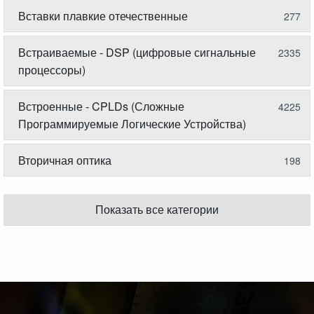
Вставки плавкие отечественные
277
Встраиваемые - DSP (цифровые сигнальные
2335
процессоры)
Встроенные - CPLDs (Сложные
4225
Программируемые Логические Устройства)
Вторичная оптика
198
Показать все категории