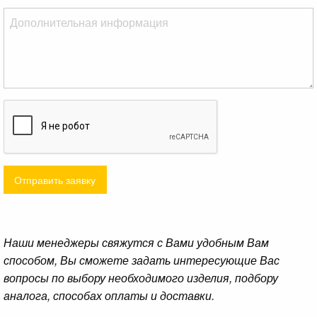
Отправить заявку
Наши менеджеры свяжутся с Вами удобным Вам
способом, Вы сможете задать интересующие Вас
вопросы по выбору необходимого изделия, подбору
аналога, способах оплаты и доставки.