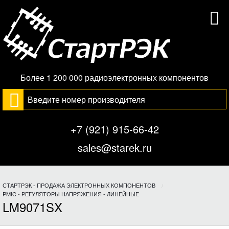
Более 1 200 000 радиоэлектронных компонентов
+7 (921) 915-66-42
sales@starek.ru
СТАРТРЭК - ПРОДАЖА ЭЛЕКТРОННЫХ КОМПОНЕНТОВ
PMIC - РЕГУЛЯТОРЫ НАПРЯЖЕНИЯ - ЛИНЕЙНЫЕ
LM9071SX