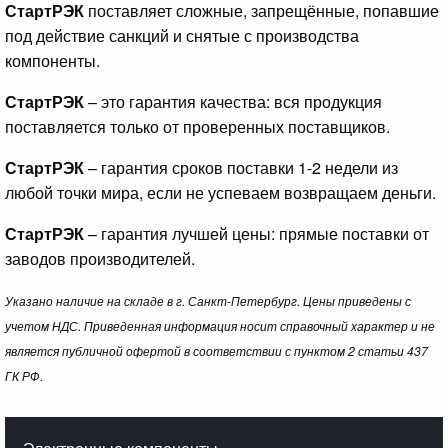
СтартРЭК
поставляет сложные, запрещённые, попавшие
под действие санкций и снятые с производства
компоненты.
СтартРЭК
– это гарантия качества: вся продукция
поставляется только от проверенных поставщиков.
СтартРЭК
– гарантия сроков поставки 1-2 недели из
любой точки мира, если не успеваем возвращаем деньги.
СтартРЭК
– гарантия лучшей цены: прямые поставки от
заводов производителей.
Указано наличие на складе в г. Санкт-Петербург. Цены приведены с
учетом НДС. Приведенная информация носит справочный характер и не
является публичной офертой в соответствии с пунктом 2 статьи 437
ГК РФ.