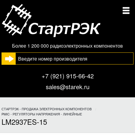
Более 1 200 000 радиоэлектронных компонентов
+7 (921) 915-66-42
sales@starek.ru
СТАРТРЭК - ПРОДАЖА ЭЛЕКТРОННЫХ КОМПОНЕНТОВ
PMIC - РЕГУЛЯТОРЫ НАПРЯЖЕНИЯ - ЛИНЕЙНЫЕ
LM2937ES-15