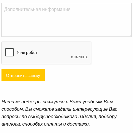
Отправить заявку
Наши менеджеры свяжутся с Вами удобным Вам
способом, Вы сможете задать интересующие Вас
вопросы по выбору необходимого изделия, подбору
аналога, способах оплаты и доставки.