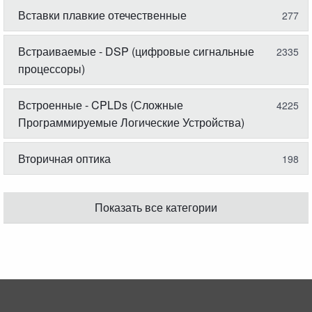
Вставки плавкие отечественные
277
Встраиваемые - DSP (цифровые сигнальные
2335
процессоры)
Встроенные - CPLDs (Сложные
4225
Программируемые Логические Устройства)
Вторичная оптика
198
Показать все категории