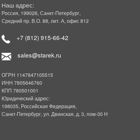
Наш адрес:
Россия, 199026, Санкт-Петербург,
Средний пр. В.О. 88, лит. А, офис 812
+7 (812) 915-66-42
sales@starek.ru
ОГРН 1147847105515
ИНН 7805646760
КПП 780501001
Юридический адрес:
198035, Российская Федерация,
Санкт-Петербург, ул. Двинская, д. 3, пом-30 Н