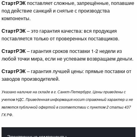
СтартРЭК
поставляет сложные, запрещённые, попавшие
под действие санкций и снятые с производства
компоненты.
СтартРЭК
– это гарантия качества: вся продукция
поставляется только от проверенных поставщиков.
СтартРЭК
– гарантия сроков поставки 1-2 недели из
любой точки мира, если не успеваем возвращаем деньги.
СтартРЭК
– гарантия лучшей цены: прямые поставки от
заводов производителей.
Указано наличие на складе в г. Санкт-Петербург. Цены приведены с
учетом НДС. Приведенная информация носит справочный характер и не
является публичной офертой в соответствии с пунктом 2 статьи 437
ГК РФ.
Электронные компоненты