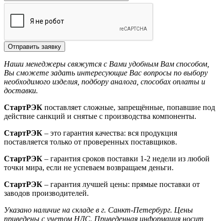
Отправить заявку
Наши менеджеры свяжутся с Вами удобным Вам способом,
Вы сможете задать интересующие Вас вопросы по выбору
необходимого изделия, подбору аналога, способах оплаты и
доставки.
СтартРЭК
поставляет сложные, запрещённые, попавшие под
действие санкций и снятые с производства компоненты.
СтартРЭК
– это гарантия качества: вся продукция
поставляется только от проверенных поставщиков.
СтартРЭК
– гарантия сроков поставки 1-2 недели из любой
точки мира, если не успеваем возвращаем деньги.
СтартРЭК
– гарантия лучшей цены: прямые поставки от
заводов производителей.
Указано наличие на складе в г. Санкт-Петербург. Цены
приведены с учетом НДС. Приведенная информация носит