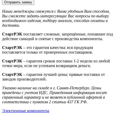
Отправить заявку
Наши менеджеры свяжутся с Вами удобным Вам способом,
Вы сможете задать интересующие Вас вопросы по выбору
необходимого изделия, подбору аналога, способах оплаты и
доставки.
СтартРЭК
поставляет сложные, запрещённые, попавшие под
действие санкций и снятые с производства компоненты.
СтартРЭК
– это гарантия качества: вся продукция
поставляется только от проверенных поставщиков.
СтартРЭК
– гарантия сроков поставки 1-2 недели из любой
точки мира, если не успеваем возвращаем деньги.
СтартРЭК
– гарантия лучшей цены: прямые поставки от
заводов производителей.
Указано наличие на складе в г. Санкт-Петербург. Цены
приведены с учетом НДС. Приведенная информация носит
справочный характер и не является публичной офертой в
соответствии с пунктом 2 статьи 437 ГК РФ.
Электронные компоненты