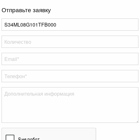
Отправьте заявку