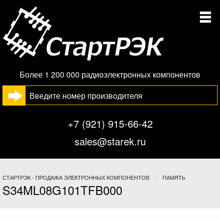
Более 1 200 000 радиоэлектронных компонентов
+7 (921) 915-66-42
sales@starek.ru
СТАРТРЭК - ПРОДАЖА ЭЛЕКТРОННЫХ КОМПОНЕНТОВ
ПАМЯТЬ
S34ML08G101TFB000