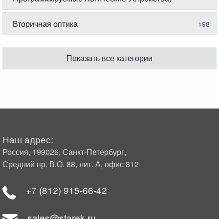
Вторичная оптика
198
Показать все категории
Наш адрес:
Россия, 199026, Санкт-Петербург,
Средний пр. В.О. 88, лит. А, офис 812
+7 (812) 915-66-42
sales@starek.ru