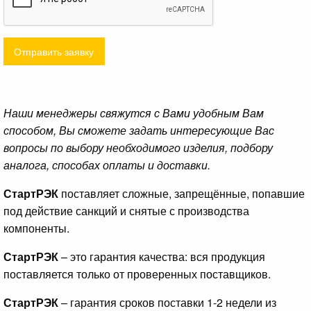
Отправить заявку
Наши менеджеры свяжутся с Вами удобным Вам
способом, Вы сможете задать интересующие Вас
вопросы по выбору необходимого изделия, подбору
аналога, способах оплаты и доставки.
СтартРЭК
поставляет сложные, запрещённые, попавшие
под действие санкций и снятые с производства
компоненты.
СтартРЭК
– это гарантия качества: вся продукция
поставляется только от проверенных поставщиков.
СтартРЭК
– гарантия сроков поставки 1-2 недели из