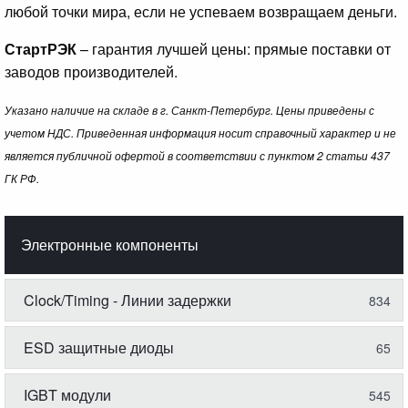
любой точки мира, если не успеваем возвращаем деньги.
СтартРЭК
– гарантия лучшей цены: прямые поставки от
заводов производителей.
Указано наличие на складе в г. Санкт-Петербург. Цены приведены с
учетом НДС. Приведенная информация носит справочный характер и не
является публичной офертой в соответствии с пунктом 2 статьи 437
ГК РФ.
Электронные компоненты
Clock/Timing - Линии задержки
834
ESD защитные диоды
65
IGBT модули
545