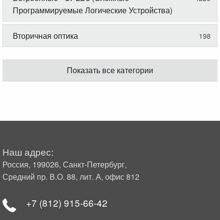
Программируемые Логические Устройства)
Вторичная оптика
198
Показать все категории
Наш адрес:
Россия, 199026, Санкт-Петербург,
Средний пр. В.О. 88, лит. А, офис 812
+7 (812) 915-66-42