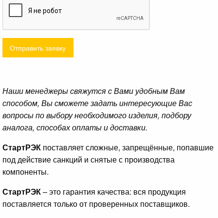
Отправить заявку
Наши менеджеры свяжутся с Вами удобным Вам
способом, Вы сможете задать интересующие Вас
вопросы по выбору необходимого изделия, подбору
аналога, способах оплаты и доставки.
СтартРЭК
поставляет сложные, запрещённые, попавшие
под действие санкций и снятые с производства
компоненты.
СтартРЭК
– это гарантия качества: вся продукция
поставляется только от проверенных поставщиков.