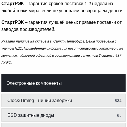
СтартРЭК
– гарантия сроков поставки 1-2 недели из
любой точки мира, если не успеваем возвращаем деньги.
СтартРЭК
– гарантия лучшей цены: прямые поставки от
заводов производителей.
Указано наличие на складе в г. Санкт-Петербург. Цены приведены с
учетом НДС. Приведенная информация носит справочный характер и не
является публичной офертой в соответствии с пунктом 2 статьи 437
ГК РФ.
Электронные компоненты
Clock/Timing - Линии задержки
834
ESD защитные диоды
65