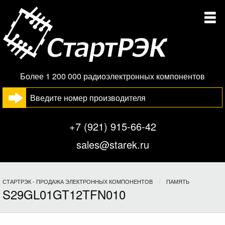
Более 1 200 000 радиоэлектронных компонентов
+7 (921) 915-66-42
sales@starek.ru
СТАРТРЭК - ПРОДАЖА ЭЛЕКТРОННЫХ КОМПОНЕНТОВ
ПАМЯТЬ
S29GL01GT12TFN010