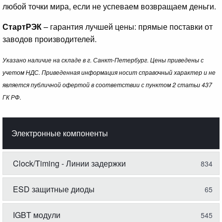
любой точки мира, если не успеваем возвращаем деньги.
СтартРЭК
– гарантия лучшей цены: прямые поставки от
заводов производителей.
Указано наличие на складе в г. Санкт-Петербург. Цены приведены с
учетом НДС. Приведенная информация носит справочный характер и не
является публичной офертой в соответствии с пунктом 2 статьи 437
ГК РФ.
Электронные компоненты
Clock/Timing - Линии задержки
834
ESD защитные диоды
65
IGBT модули
545