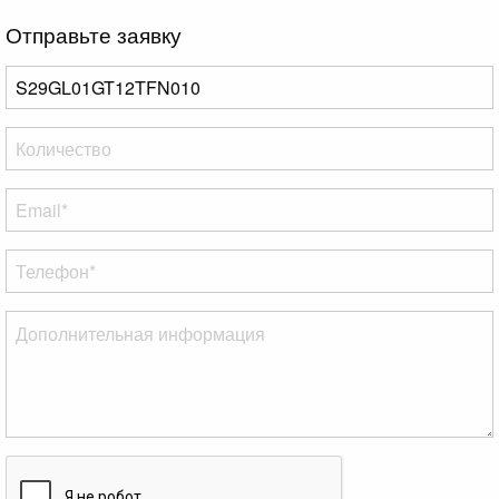
Отправьте заявку