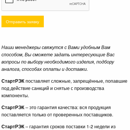
Отправить заявку
Наши менеджеры свяжутся с Вами удобным Вам
способом, Вы сможете задать интересующие Вас
вопросы по выбору необходимого изделия, подбору
аналога, способах оплаты и доставки.
СтартРЭК
поставляет сложные, запрещённые, попавшие
под действие санкций и снятые с производства
компоненты.
СтартРЭК
– это гарантия качества: вся продукция
поставляется только от проверенных поставщиков.
СтартРЭК
– гарантия сроков поставки 1-2 недели из