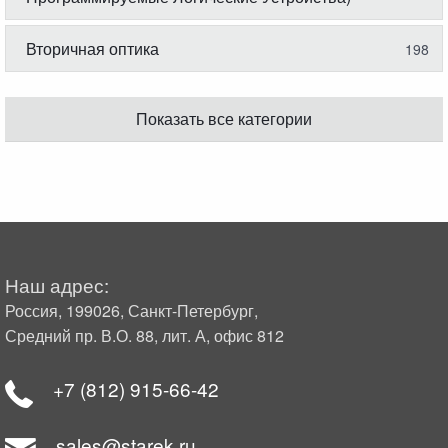
Вторичная оптика
198
Показать все категории
Наш адрес:
Россия, 199026, Санкт-Петербург,
Средний пр. В.О. 88, лит. А, офис 812
+7 (812) 915-66-42
sales@starek.ru