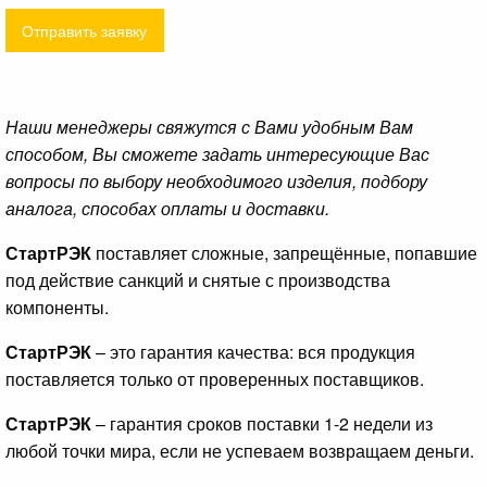
Отправить заявку
Наши менеджеры свяжутся с Вами удобным Вам
способом, Вы сможете задать интересующие Вас
вопросы по выбору необходимого изделия, подбору
аналога, способах оплаты и доставки.
СтартРЭК
поставляет сложные, запрещённые, попавшие
под действие санкций и снятые с производства
компоненты.
СтартРЭК
– это гарантия качества: вся продукция
поставляется только от проверенных поставщиков.
СтартРЭК
– гарантия сроков поставки 1-2 недели из
любой точки мира, если не успеваем возвращаем деньги.