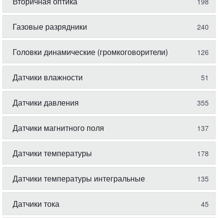
Вторичная оптика
198
Газовые разрядники
240
Головки динамические (громкоговорители)
126
Датчики влажности
51
Датчики давления
355
Датчики магнитного поля
137
Датчики температуры
178
Датчики температуры интегральные
135
Датчики тока
45