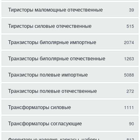
Тиристоры маломощные отечественные
39
Тиристоры силовые отечественные
515
Транзисторы биполярные импортные
2074
Транзисторы биполярные отечественные
1263
Транзисторы полевые импортные
5088
Транзисторы полевые отечественные
272
Трансформаторы силовые
1111
Трансформаторы согласующие
90
Ферритовые изделия, каркасы, наборы
812