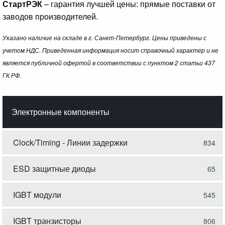
СтартРЭК
– гарантия лучшей цены: прямые поставки от
заводов производителей.
Указано наличие на складе в г. Санкт-Петербург. Цены приведены с
учетом НДС. Приведенная информация носит справочный характер и не
является публичной офертой в соответствии с пунктом 2 статьи 437
ГК РФ.
Электронные компоненты
Clock/Timing - Линии задержки
834
ESD защитные диоды
65
IGBT модули
545
IGBT транзисторы
806