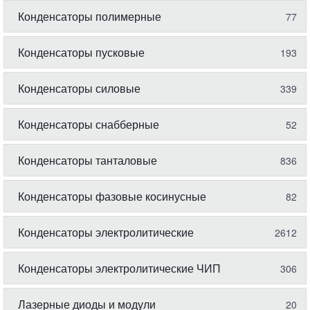
Конденсаторы полимерные
77
Конденсаторы пусковые
193
Конденсаторы силовые
339
Конденсаторы снабберные
52
Конденсаторы танталовые
836
Конденсаторы фазовые косинусные
82
Конденсаторы электролитические
2612
Конденсаторы электролитические ЧИП
306
Лазерные диоды и модули
20