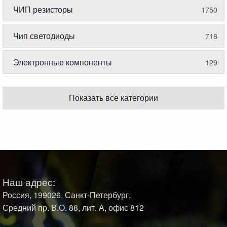
ЧИП резисторы
1750
Чип светодиоды
718
Электронные компоненты
129
Показать все категории
Наш адрес:
Россия, 199026, Санкт-Петербург,
Средний пр. В.О. 88, лит. А, офис 812