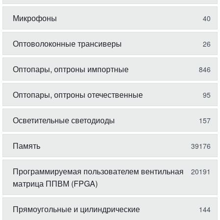
Микрофоны
40
Оптоволоконные трансиверы
26
Оптопары, оптроны импортные
846
Оптопары, оптроны отечественные
95
Осветительные светодиоды
157
Память
39176
Программируемая пользователем вентильная
20191
матрица ППВМ (FPGA)
Прямоугольные и цилиндрические
144