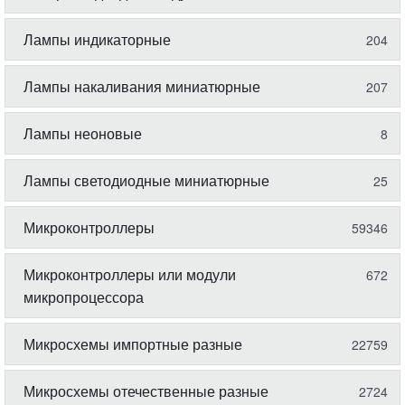
Лампы индикаторные
204
Лампы накаливания миниатюрные
207
Лампы неоновые
8
Лампы светодиодные миниатюрные
25
Микроконтроллеры
59346
Микроконтроллеры или модули
672
микропроцессора
Микросхемы импортные разные
22759
Микросхемы отечественные разные
2724