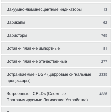
Вакуумно-люминесцентные индикаторы
13
Варикапы
62
Варисторы
765
Вставки плавкие импортные
81
Вставки плавкие отечественные
277
Встраиваемые - DSP (цифровые сигнальные
2335
процессоры)
Встроенные - CPLDs (Сложные
4225
Программируемые Логические Устройства)