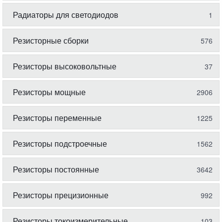
Радиаторы для светодиодов
1
Резисторные сборки
576
Резисторы высоковольтные
37
Резисторы мощные
2906
Резисторы переменные
1225
Резисторы подстроечные
1562
Резисторы постоянные
3642
Резисторы прецизионные
992
Резисторы токоизмерительные
103