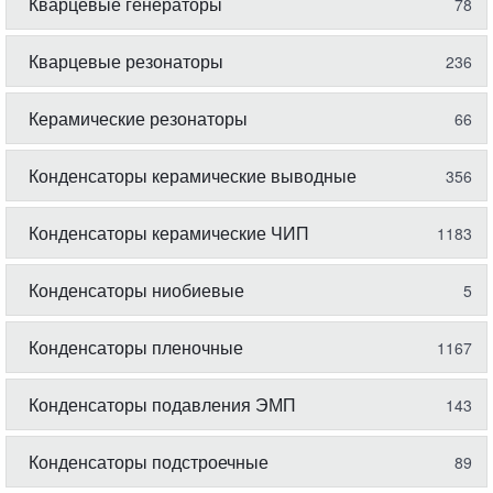
Кварцевые генераторы
78
Кварцевые резонаторы
236
Керамические резонаторы
66
Конденсаторы керамические выводные
356
Конденсаторы керамические ЧИП
1183
Конденсаторы ниобиевые
5
Конденсаторы пленочные
1167
Конденсаторы подавления ЭМП
143
Конденсаторы подстроечные
89