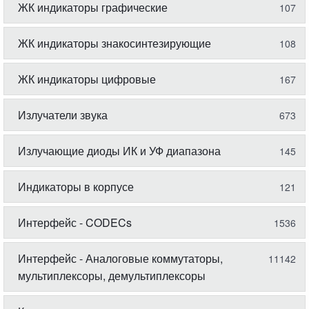
ЖК индикаторы графические
107
ЖК индикаторы знакосинтезирующие
108
ЖК индикаторы цифровые
167
Излучатели звука
673
Излучающие диоды ИК и УФ диапазона
145
Индикаторы в корпусе
121
Интерфейс - CODECs
1536
Интерфейс - Аналоговые коммутаторы,
11142
мультиплексоры, демультиплексоры