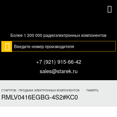
Более 1 200 000 радиоэлектронных компонентов
+7 (921) 915-66-42
sales@starek.ru
СТАРТРЭК - ПРОДАЖА ЭЛЕКТРОННЫХ КОМПОНЕНТОВ
ПАМЯТЬ
RMLV0416EGBG-4S2#KC0