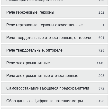
Реле герконовые, герконы
252
Реле герконовые, герконы отечественные
1
Реле твердотельные отечественные, оптореле
601
Реле твердотельные, оптореле
728
Реле электромагнитные
1149
Реле электромагнитные отечественные
208
Самовосстанавливающиеся предохранители
372
Сбор данных - Цифровые потенциометры
6123