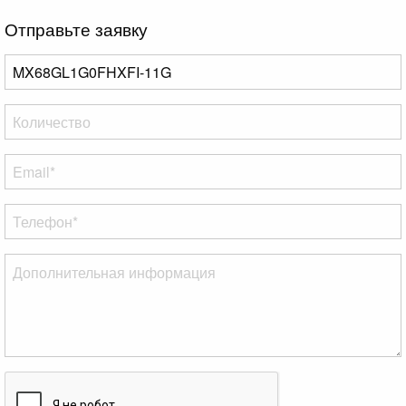
Отправьте заявку