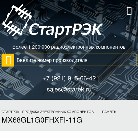
Более 1 200 000 радиоэлектронных компонентов
+7 (921) 915-66-42
sales@starek.ru
СТАРТРЭК - ПРОДАЖА ЭЛЕКТРОННЫХ КОМПОНЕНТОВ
ПАМЯТЬ
MX68GL1G0FHXFI-11G