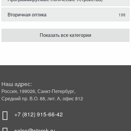
Вторичная оптика
198
Показать все категории
Наш адрес:
Россия, 199026, Санкт-Петербург,
Средний пр. В.О. 88, лит. А, офис 812
+7 (812) 915-66-42
sales@starek.ru