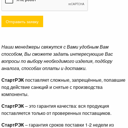
Отправить заявку
Наши менеджеры свяжутся с Вами удобным Вам
способом, Вы сможете задать интересующие Вас
вопросы по выбору необходимого изделия, подбору
аналога, способах оплаты и доставки.
СтартРЭК
поставляет сложные, запрещённые, попавшие
под действие санкций и снятые с производства
компоненты.
СтартРЭК
– это гарантия качества: вся продукция
поставляется только от проверенных поставщиков.
СтартРЭК
– гарантия сроков поставки 1-2 недели из