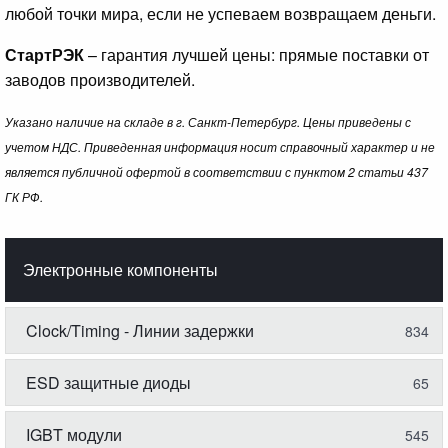
любой точки мира, если не успеваем возвращаем деньги.
СтартРЭК
– гарантия лучшей цены: прямые поставки от
заводов производителей.
Указано наличие на складе в г. Санкт-Петербург. Цены приведены с
учетом НДС. Приведенная информация носит справочный характер и не
является публичной офертой в соответствии с пунктом 2 статьи 437
ГК РФ.
Электронные компоненты
Clock/Timing - Линии задержки
834
ESD защитные диоды
65
IGBT модули
545