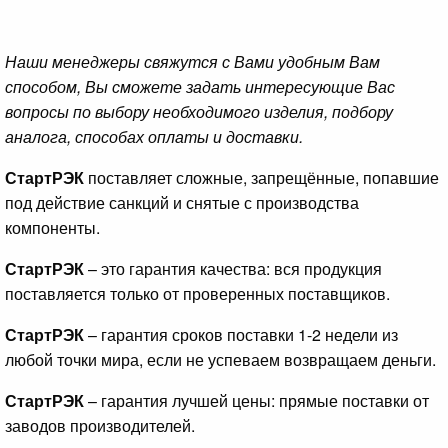
Наши менеджеры свяжутся с Вами удобным Вам
способом, Вы сможете задать интересующие Вас
вопросы по выбору необходимого изделия, подбору
аналога, способах оплаты и доставки.
СтартРЭК
поставляет сложные, запрещённые, попавшие
под действие санкций и снятые с производства
компоненты.
СтартРЭК
– это гарантия качества: вся продукция
поставляется только от проверенных поставщиков.
СтартРЭК
– гарантия сроков поставки 1-2 недели из
любой точки мира, если не успеваем возвращаем деньги.
СтартРЭК
– гарантия лучшей цены: прямые поставки от
заводов производителей.