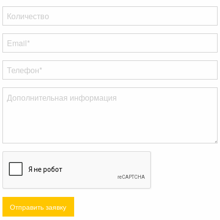
Отправить заявку