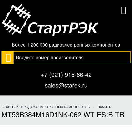
Более 1 200 000 радиоэлектронных компонентов
+7 (921) 915-66-42
sales@starek.ru
СТАРТРЭК - ПРОДАЖА ЭЛЕКТРОННЫХ КОМПОНЕНТОВ
ПАМЯТЬ
MT53B384M16D1NK-062 WT ES:B TR