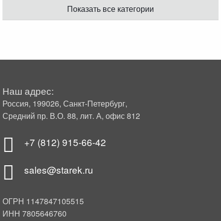
Показать все категории
Наш адрес:
Россия, 199026, Санкт-Петербург,
Средний пр. В.О. 88, лит. А, офис 812
+7 (812) 915-66-42
sales@starek.ru
ОГРН 1147847105515
ИНН 7805646760