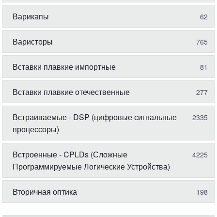
Варикапы
62
Варисторы
765
Вставки плавкие импортные
81
Вставки плавкие отечественные
277
Встраиваемые - DSP (цифровые сигнальные
2335
процессоры)
Встроенные - CPLDs (Сложные
4225
Программируемые Логические Устройства)
Вторичная оптика
198