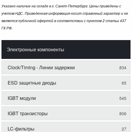
Указано наличие на складе в г. Санкт-Петербург. Цены приведены с
учетом НДС. Приведенная информация носит справочный характер и не
является публичной офертой в соответствии с пунктом 2 статьи 437
ГК РФ.
Электронные компоненты
Clock/Timing - Линии задержки
834
ESD защитные диоды
65
IGBT модули
545
IGBT транзисторы
806
LC-фильтры
27