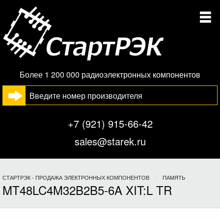
Более 1 200 000 радиоэлектронных компонентов
+7 (921) 915-66-42
sales@starek.ru
СТАРТРЭК - ПРОДАЖА ЭЛЕКТРОННЫХ КОМПОНЕНТОВ
ПАМЯТЬ
MT48LC4M32B2B5-6A XIT:L TR