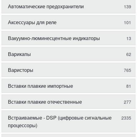
Автоматические предохранители
139
Аксессуары для реле
101
Вакуумно-люминесцентные индикаторы
13
Варикапы
62
Варисторы
765
Вставки плавкие импортные
81
Вставки плавкие отечественные
277
Встраиваемые - DSP (цифровые сигнальные
2335
процессоры)