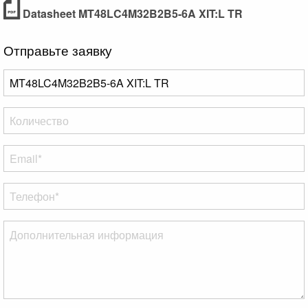
Datasheet MT48LC4M32B2B5-6A XIT:L TR
Отправьте заявку