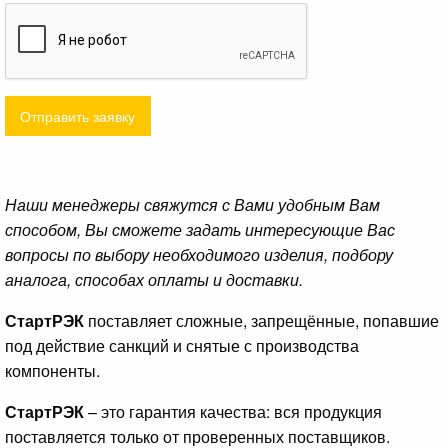
Отправить заявку
Наши менеджеры свяжутся с Вами удобным Вам
способом, Вы сможете задать интересующие Вас
вопросы по выбору необходимого изделия, подбору
аналога, способах оплаты и доставки.
СтартРЭК
поставляет сложные, запрещённые, попавшие
под действие санкций и снятые с производства
компоненты.
СтартРЭК
– это гарантия качества: вся продукция
поставляется только от проверенных поставщиков.