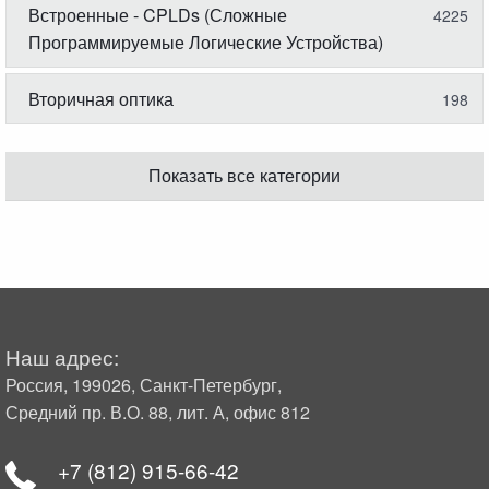
Встроенные - CPLDs (Сложные
4225
Программируемые Логические Устройства)
Вторичная оптика
198
Показать все категории
Наш адрес:
Россия, 199026, Санкт-Петербург,
Средний пр. В.О. 88, лит. А, офис 812
+7 (812) 915-66-42