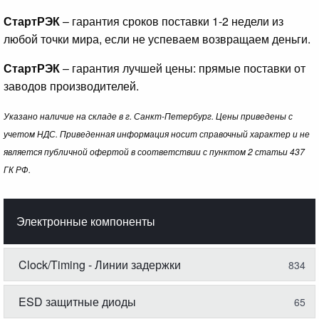
СтартРЭК
– гарантия сроков поставки 1-2 недели из
любой точки мира, если не успеваем возвращаем деньги.
СтартРЭК
– гарантия лучшей цены: прямые поставки от
заводов производителей.
Указано наличие на складе в г. Санкт-Петербург. Цены приведены с
учетом НДС. Приведенная информация носит справочный характер и не
является публичной офертой в соответствии с пунктом 2 статьи 437
ГК РФ.
Электронные компоненты
Clock/Timing - Линии задержки
834
ESD защитные диоды
65