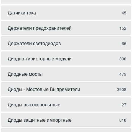
Датчики тока
45
Держатели предохранителей
152
Держатели светодиодов
66
Диодно-тиристорные модули
390
Диодные мосты
479
Диоды - Мостовые Выпрямители
3908
Диоды высоковольтные
27
Диоды защитные импортные
818