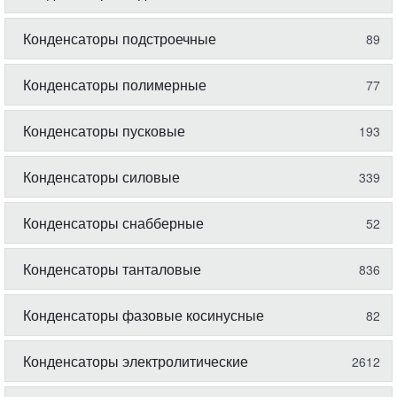
Конденсаторы подстроечные
89
Конденсаторы полимерные
77
Конденсаторы пусковые
193
Конденсаторы силовые
339
Конденсаторы снабберные
52
Конденсаторы танталовые
836
Конденсаторы фазовые косинусные
82
Конденсаторы электролитические
2612