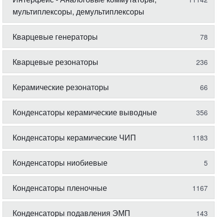
мультиплексоры, демультиплексоры
Кварцевые генераторы
78
Кварцевые резонаторы
236
Керамические резонаторы
66
Конденсаторы керамические выводные
356
Конденсаторы керамические ЧИП
1183
Конденсаторы ниобиевые
5
Конденсаторы пленочные
1167
Конденсаторы подавления ЭМП
143