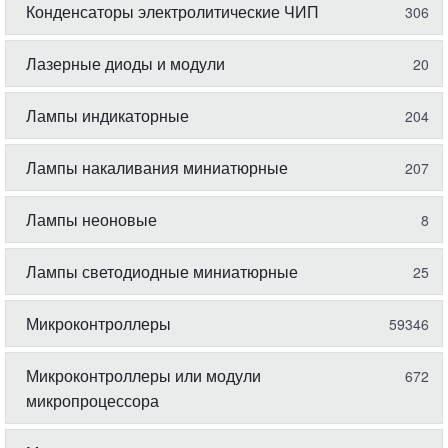
Конденсаторы электролитические ЧИП
306
Лазерные диоды и модули
20
Лампы индикаторные
204
Лампы накаливания миниатюрные
207
Лампы неоновые
8
Лампы светодиодные миниатюрные
25
Микроконтроллеры
59346
Микроконтроллеры или модули
672
микропроцессора