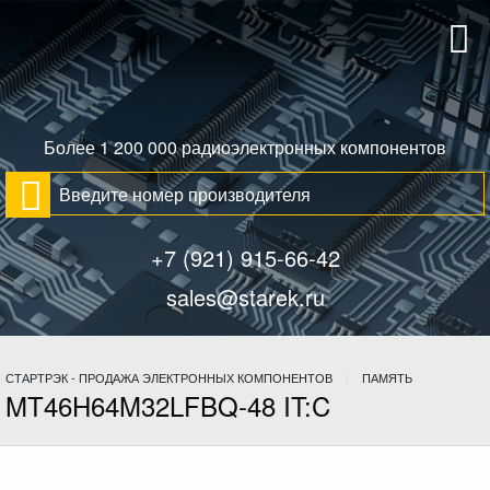
Более 1 200 000 радиоэлектронных компонентов
+7 (921) 915-66-42
sales@starek.ru
СТАРТРЭК - ПРОДАЖА ЭЛЕКТРОННЫХ КОМПОНЕНТОВ
ПАМЯТЬ
MT46H64M32LFBQ-48 IT:C