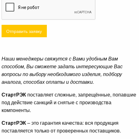
Отправить заявку
Наши менеджеры свяжутся с Вами удобным Вам
способом, Вы сможете задать интересующие Вас
вопросы по выбору необходимого изделия, подбору
аналога, способах оплаты и доставки.
СтартРЭК
поставляет сложные, запрещённые, попавшие
под действие санкций и снятые с производства
компоненты.
СтартРЭК
– это гарантия качества: вся продукция
поставляется только от проверенных поставщиков.