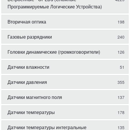
Программируемые Логические Устройства)
Вторичная оптика
198
Газовые разрядники
240
Головки динамические (громкоговорители)
126
Датчики влажности
51
Датчики давления
355
Датчики магнитного поля
137
Датчики температуры
178
Датчики температуры интегральные
135