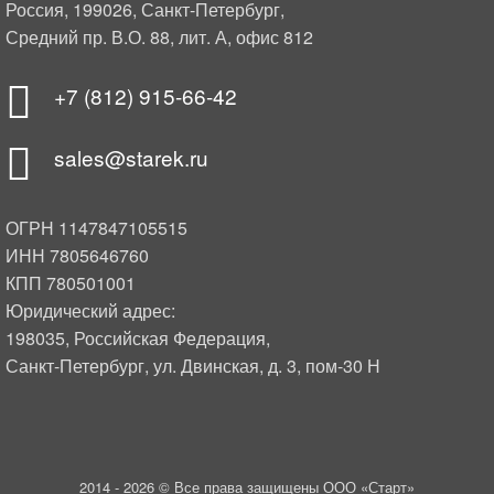
Россия, 199026, Санкт-Петербург,
Средний пр. В.О. 88, лит. А, офис 812
+7 (812) 915-66-42
sales@starek.ru
ОГРН 1147847105515
ИНН 7805646760
КПП 780501001
Юридический адрес:
198035, Российская Федерация,
Санкт-Петербург, ул. Двинская, д. 3, пом-30 Н
2014 -
2026 © Все права защищены ООО «Старт»