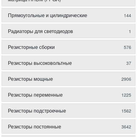
Прямоугольные и цилиндрические
144
Радиаторы для светодиодов
1
Резисторные сборки
576
Резисторы высоковольтные
37
Резисторы мощные
2906
Резисторы переменные
1225
Резисторы подстроечные
1562
Резисторы постоянные
3642