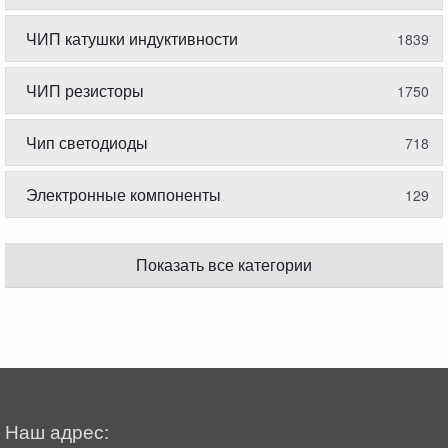
ЧИП катушки индуктивности
1839
ЧИП резисторы
1750
Чип светодиоды
718
Электронные компоненты
129
Показать все категории
Наш адрес: