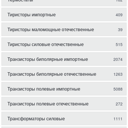
Тиристоры импортные
409
Тиристоры маломощные отечественные
39
Тиристоры силовые отечественные
515
Транзисторы биполярные импортные
2074
Транзисторы биполярные отечественные
1263
Транзисторы полевые импортные
5088
Транзисторы полевые отечественные
272
Трансформаторы силовые
1111