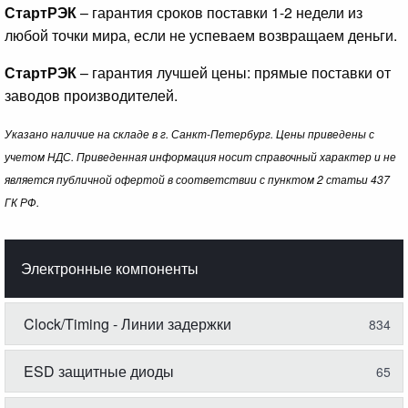
СтартРЭК
– гарантия сроков поставки 1-2 недели из
любой точки мира, если не успеваем возвращаем деньги.
СтартРЭК
– гарантия лучшей цены: прямые поставки от
заводов производителей.
Указано наличие на складе в г. Санкт-Петербург. Цены приведены с
учетом НДС. Приведенная информация носит справочный характер и не
является публичной офертой в соответствии с пунктом 2 статьи 437
ГК РФ.
Электронные компоненты
Clock/Timing - Линии задержки
834
ESD защитные диоды
65