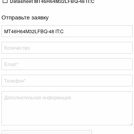
Datasheet MT46H64M32LFBQ-48 IT:C
Отправьте заявку