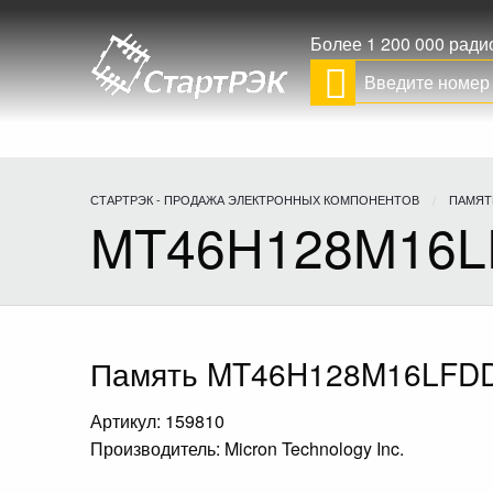
Более 1 200 000 рад
СТАРТРЭК - ПРОДАЖА ЭЛЕКТРОННЫХ КОМПОНЕНТОВ
ПАМЯТ
MT46H128M16LF
Память MT46H128M16LFDD-
Артикул: 159810
Производитель: Micron Technology Inc.