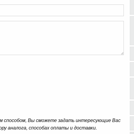
м способом, Вы сможете задать интересующие Вас
ору аналога, способах оплаты и доставки.