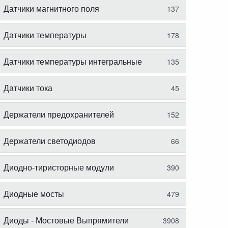
Датчики магнитного поля
137
Датчики температуры
178
Датчики температуры интегральные
135
Датчики тока
45
Держатели предохранителей
152
Держатели светодиодов
66
Диодно-тиристорные модули
390
Диодные мосты
479
Диоды - Мостовые Выпрямители
3908