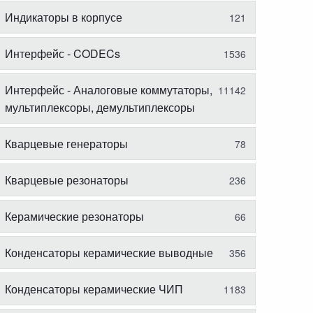
Индикаторы в корпусе
121
Интерфейс - CODECs
1536
Интерфейс - Аналоговые коммутаторы,
11142
мультиплексоры, демультиплексоры
Кварцевые генераторы
78
Кварцевые резонаторы
236
Керамические резонаторы
66
Конденсаторы керамические выводные
356
Конденсаторы керамические ЧИП
1183