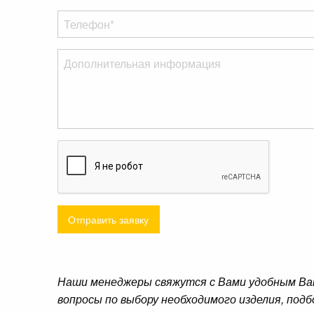
Отправить заявку
Наши менеджеры свяжутся с Вами удобным Ва
вопросы по выбору необходимого изделия, подб