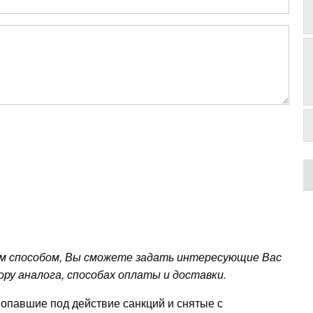
м способом, Вы сможете задать интересующие Вас
ору аналога, способах оплаты и доставки.
опавшие под действие санкций и снятые с