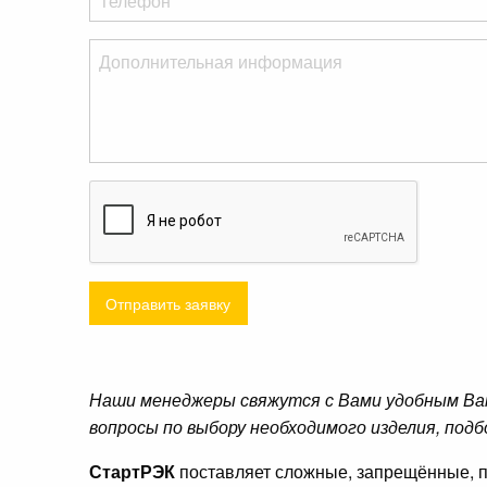
Отправить заявку
Наши менеджеры свяжутся с Вами удобным Ва
вопросы по выбору необходимого изделия, подб
СтартРЭК
поставляет сложные, запрещённые, п