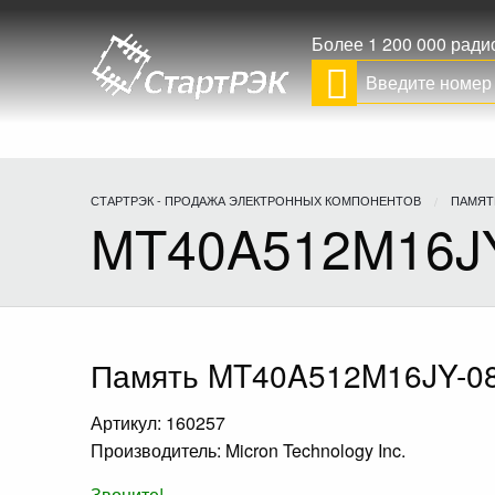
Более 1 200 000 рад
СТАРТРЭК - ПРОДАЖА ЭЛЕКТРОННЫХ КОМПОНЕНТОВ
ПАМЯТ
MT40A512M16JY
Память MT40A512M16JY-0
Артикул: 160257
Производитель: Micron Technology Inc.
Звоните!