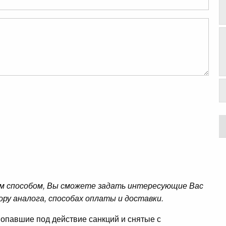
м способом, Вы сможете задать интересующие Вас
ору аналога, способах оплаты и доставки.
опавшие под действие санкций и снятые с