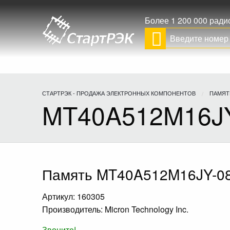
Более 1 200 000 рад
СТАРТРЭК - ПРОДАЖА ЭЛЕКТРОННЫХ КОМПОНЕНТОВ
ПАМЯТ
MT40A512M16JY
Память MT40A512M16JY-08
Артикул: 160305
Производитель: Micron Technology Inc.
Звоните!