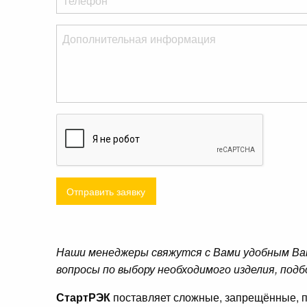
Отправить заявку
Наши менеджеры свяжутся с Вами удобным Ва
вопросы по выбору необходимого изделия, подб
СтартРЭК
поставляет сложные, запрещённые, п