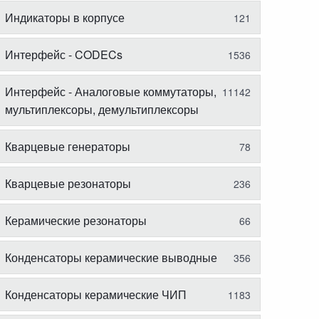
Индикаторы в корпусе
121
Интерфейс - CODECs
1536
Интерфейс - Аналоговые коммутаторы,
11142
мультиплексоры, демультиплексоры
Кварцевые генераторы
78
Кварцевые резонаторы
236
Керамические резонаторы
66
Конденсаторы керамические выводные
356
Конденсаторы керамические ЧИП
1183