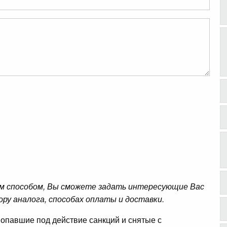
м способом, Вы сможете задать интересующие Вас
ору аналога, способах оплаты и доставки.
опавшие под действие санкций и снятые с