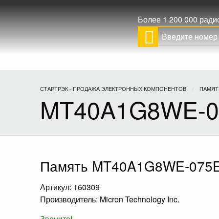
Более 1 200 000 рад
СТАРТРЭК - ПРОДАЖА ЭЛЕКТРОННЫХ КОМПОНЕНТОВ
ПАМЯТ
MT40A1G8WE-0
Память MT40A1G8WE-075E
Артикул: 160309
Производитель: Micron Technology Inc.
Звоните!