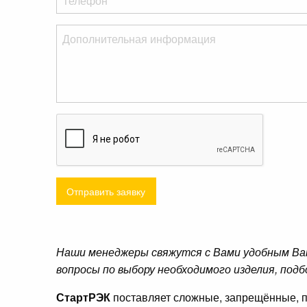
Отправить заявку
Наши менеджеры свяжутся с Вами удобным Ва
вопросы по выбору необходимого изделия, подб
СтартРЭК
поставляет сложные, запрещённые, п