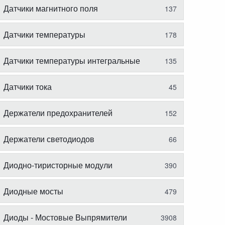
Датчики магнитного поля
137
Датчики температуры
178
Датчики температуры интегральные
135
Датчики тока
45
Держатели предохранителей
152
Держатели светодиодов
66
Диодно-тиристорные модули
390
Диодные мосты
479
Диоды - Мостовые Выпрямители
3908