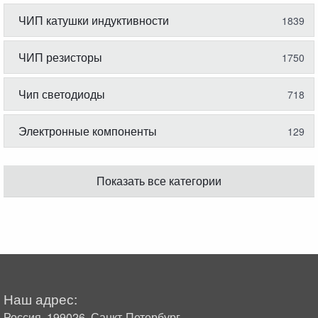
ЧИП катушки индуктивности
1839
ЧИП резисторы
1750
Чип светодиоды
718
Электронные компоненты
129
Показать все категории
Наш адрес:
Россия, 199026, Санкт-Петербург,