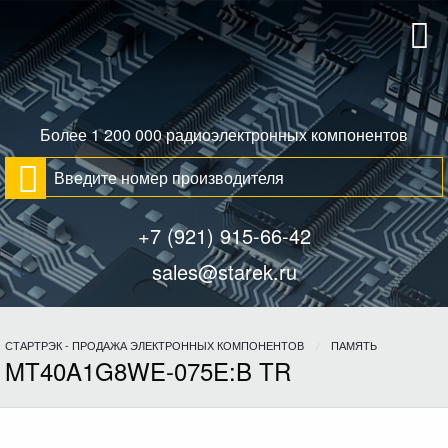
Более 1 200 000 радиоэлектронных компонентов
+7 (921) 915-66-42
sales@starek.ru
СТАРТРЭК - ПРОДАЖА ЭЛЕКТРОННЫХ КОМПОНЕНТОВ
ПАМЯТЬ
MT40A1G8WE-075E:B TR