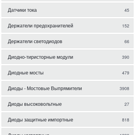
Датчики тока
45
Держатели предохранителей
152
Держатели светодиодов
66
Диодно-тиристорные модули
390
Диодные мосты
479
Диоды - Мостовые Выпрямители
3908
Диоды высоковольтные
27
Диоды защитные импортные
818