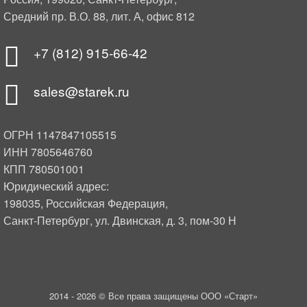
Средний пр. В.О. 88, лит. А, офис 812
+7 (812) 915-66-42
sales@starek.ru
ОГРН 1147847105515
ИНН 7805646760
КПП 780501001
Юридический адрес:
198035, Российская Федерация,
Санкт-Петербург, ул. Двинская, д. 3, пом-30 Н
2014 -
2026 © Все права защищены ООО «Старт»