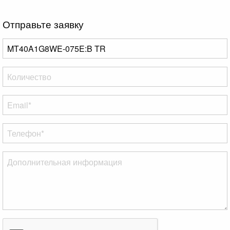
Отправьте заявку