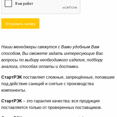
Отправить заявку
Наши менеджеры свяжутся с Вами удобным Вам
способом, Вы сможете задать интересующие Вас
вопросы по выбору необходимого изделия, подбору
аналога, способах оплаты и доставки.
СтартРЭК
поставляет сложные, запрещённые, попавшие
под действие санкций и снятые с производства
компоненты.
СтартРЭК
– это гарантия качества: вся продукция
поставляется только от проверенных поставщиков.