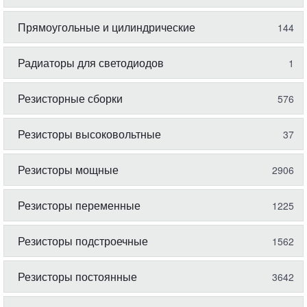
Прямоугольные и цилиндрические
144
Радиаторы для светодиодов
1
Резисторные сборки
576
Резисторы высоковольтные
37
Резисторы мощные
2906
Резисторы переменные
1225
Резисторы подстроечные
1562
Резисторы постоянные
3642