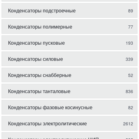
Конденсаторы подстроечные
89
Конденсаторы полимерные
77
Конденсаторы пусковые
193
Конденсаторы силовые
339
Конденсаторы снабберные
52
Конденсаторы танталовые
836
Конденсаторы фазовые косинусные
82
Конденсаторы электролитические
2612