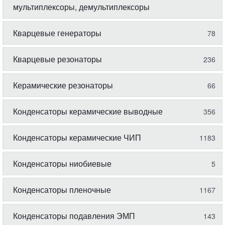
мультиплексоры, демультиплексоры
Кварцевые генераторы
78
Кварцевые резонаторы
236
Керамические резонаторы
66
Конденсаторы керамические выводные
356
Конденсаторы керамические ЧИП
1183
Конденсаторы ниобиевые
5
Конденсаторы пленочные
1167
Конденсаторы подавления ЭМП
143