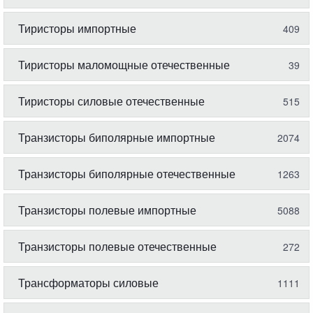
Тиристоры импортные
409
Тиристоры маломощные отечественные
39
Тиристоры силовые отечественные
515
Транзисторы биполярные импортные
2074
Транзисторы биполярные отечественные
1263
Транзисторы полевые импортные
5088
Транзисторы полевые отечественные
272
Трансформаторы силовые
1111