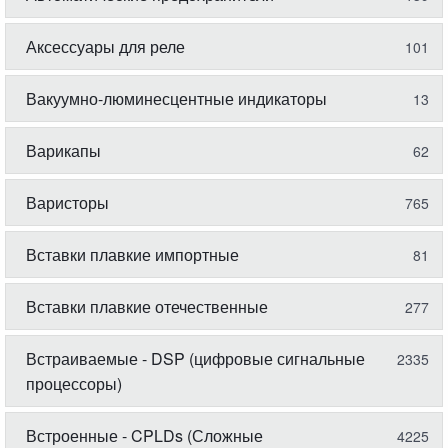
Аксессуары для реле
101
Вакуумно-люминесцентные индикаторы
13
Варикапы
62
Варисторы
765
Вставки плавкие импортные
81
Вставки плавкие отечественные
277
Встраиваемые - DSP (цифровые сигнальные
2335
процессоры)
Встроенные - CPLDs (Сложные
4225