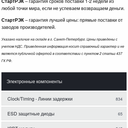
СтартРЭК
– гарантия сроков поставки 1-2 недели из
любой точки мира, если не успеваем возвращаем деньги.
СтартРЭК
– гарантия лучшей цены: прямые поставки от
заводов производителей.
Указано наличие на складе в г. Санкт-Петербург. Цены приведены с
учетом НДС. Приведенная информация носит справочный характер и не
является публичной офертой в соответствии с пунктом 2 статьи 437
ГК РФ.
Электронные компоненты
Clock/Timing - Линии задержки
834
ESD защитные диоды
65