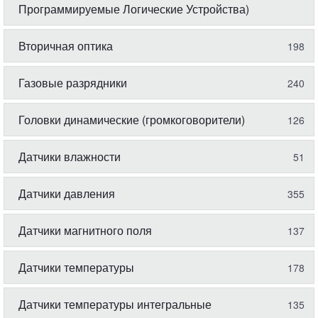
Программируемые Логические Устройства)
Вторичная оптика
198
Газовые разрядники
240
Головки динамические (громкоговорители)
126
Датчики влажности
51
Датчики давления
355
Датчики магнитного поля
137
Датчики температуры
178
Датчики температуры интегральные
135