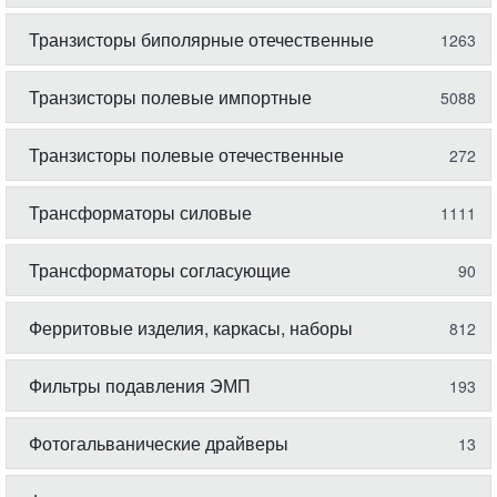
Транзисторы биполярные отечественные
1263
Транзисторы полевые импортные
5088
Транзисторы полевые отечественные
272
Трансформаторы силовые
1111
Трансформаторы согласующие
90
Ферритовые изделия, каркасы, наборы
812
Фильтры подавления ЭМП
193
Фотогальванические драйверы
13