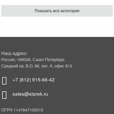
Показать все категории
Наш адрес:
Россия, 199026, Санкт-Петербург,
Средний пр. В.О. 88, лит. А, офис 812
+7 (812) 915-66-42
sales@starek.ru
ОГРН 1147847105515