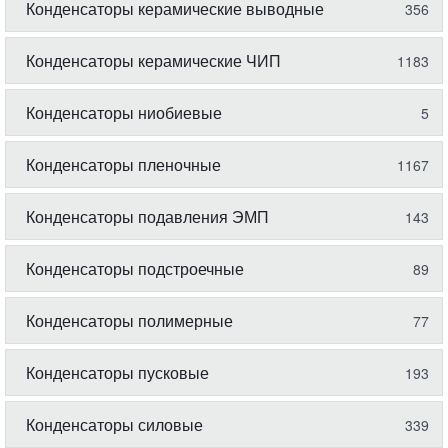
Конденсаторы керамические выводные
356
Конденсаторы керамические ЧИП
1183
Конденсаторы ниобиевые
5
Конденсаторы пленочные
1167
Конденсаторы подавления ЭМП
143
Конденсаторы подстроечные
89
Конденсаторы полимерные
77
Конденсаторы пусковые
193
Конденсаторы силовые
339