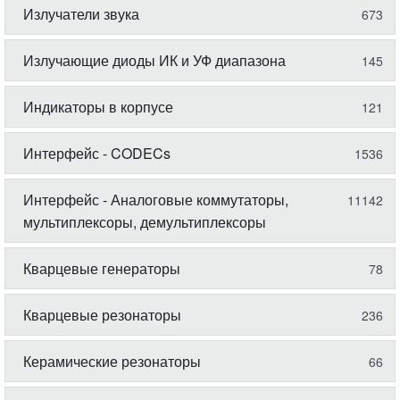
Излучатели звука
673
Излучающие диоды ИК и УФ диапазона
145
Индикаторы в корпусе
121
Интерфейс - CODECs
1536
Интерфейс - Аналоговые коммутаторы,
11142
мультиплексоры, демультиплексоры
Кварцевые генераторы
78
Кварцевые резонаторы
236
Керамические резонаторы
66