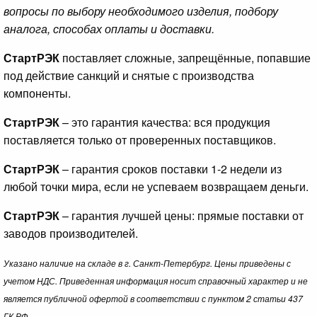
вопросы по выбору необходимого изделия, подбору
аналога, способах оплаты и доставки.
СтартРЭК
поставляет сложные, запрещённые, попавшие
под действие санкций и снятые с производства
компоненты.
СтартРЭК
– это гарантия качества: вся продукция
поставляется только от проверенных поставщиков.
СтартРЭК
– гарантия сроков поставки 1-2 недели из
любой точки мира, если не успеваем возвращаем деньги.
СтартРЭК
– гарантия лучшей цены: прямые поставки от
заводов производителей.
Указано наличие на складе в г. Санкт-Петербург. Цены приведены с
учетом НДС. Приведенная информация носит справочный характер и не
является публичной офертой в соответствии с пунктом 2 статьи 437
ГК РФ.