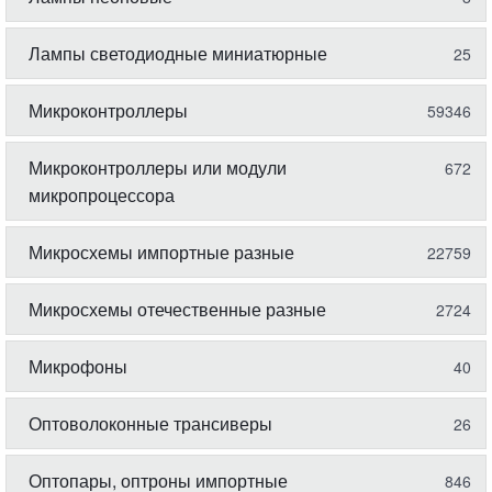
Лампы светодиодные миниатюрные
25
Микроконтроллеры
59346
Микроконтроллеры или модули
672
микропроцессора
Микросхемы импортные разные
22759
Микросхемы отечественные разные
2724
Микрофоны
40
Оптоволоконные трансиверы
26
Оптопары, оптроны импортные
846