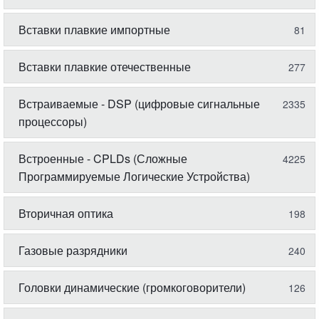
Вставки плавкие импортные
81
Вставки плавкие отечественные
277
Встраиваемые - DSP (цифровые сигнальные
2335
процессоры)
Встроенные - CPLDs (Сложные
4225
Программируемые Логические Устройства)
Вторичная оптика
198
Газовые разрядники
240
Головки динамические (громкоговорители)
126