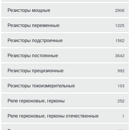
Резисторы мощные
2906
Резисторы переменные
1225
Резисторы подстроечные
1562
Резисторы постоянные
3642
Резисторы прецизионные
992
Резисторы токоизмерительные
103
Реле герконовые, герконы
252
Реле герконовые, герконы отечественные
1