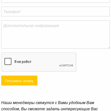
Отправить заявку
Наши менеджеры свяжутся с Вами удобным Вам
способом, Вы сможете задать интересующие Вас