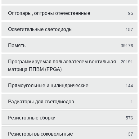
Оптопары, оптроны отечественные
95
Осветительные светодиоды
157
Память
39176
Программируемая пользователем вентильная
20191
матрица ППВМ (FPGA)
Прямоугольные и цилиндрические
144
Радиаторы для светодиодов
1
Резисторные сборки
576
Резисторы высоковольтные
37