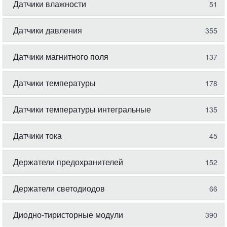
Датчики влажности
51
Датчики давления
355
Датчики магнитного поля
137
Датчики температуры
178
Датчики температуры интегральные
135
Датчики тока
45
Держатели предохранителей
152
Держатели светодиодов
66
Диодно-тиристорные модули
390