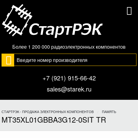
Более 1 200 000 радиоэлектронных компонентов
+7 (921) 915-66-42
sales@starek.ru
СТАРТРЭК - ПРОДАЖА ЭЛЕКТРОННЫХ КОМПОНЕНТОВ
ПАМЯТЬ
MT35XL01GBBA3G12-0SIT TR