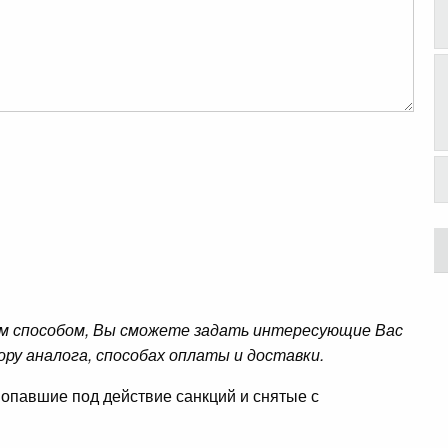
м способом, Вы сможете задать интересующие Вас
ору аналога, способах оплаты и доставки.
опавшие под действие санкций и снятые с