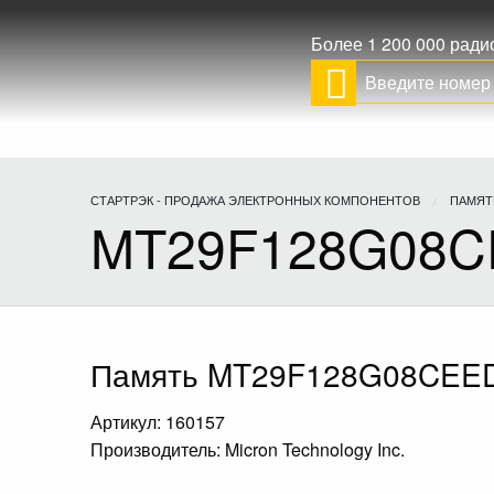
Более 1 200 000 рад
СТАРТРЭК - ПРОДАЖА ЭЛЕКТРОННЫХ КОМПОНЕНТОВ
ПАМЯТ
MT29F128G08C
Память MT29F128G08CEED
Артикул: 160157
Производитель: Micron Technology Inc.