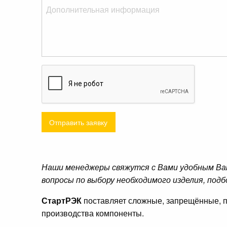
Отправить заявку
Наши менеджеры свяжутся с Вами удобным Ва
вопросы по выбору необходимого изделия, подб
СтартРЭК
поставляет сложные, запрещённые, п
производства компоненты.