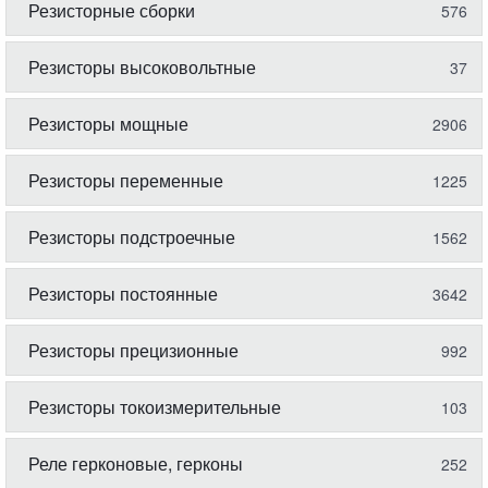
Резисторные сборки
576
Резисторы высоковольтные
37
Резисторы мощные
2906
Резисторы переменные
1225
Резисторы подстроечные
1562
Резисторы постоянные
3642
Резисторы прецизионные
992
Резисторы токоизмерительные
103
Реле герконовые, герконы
252