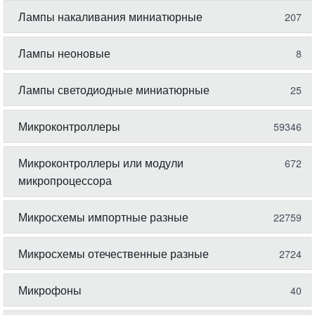
Лампы накаливания миниатюрные
207
Лампы неоновые
8
Лампы светодиодные миниатюрные
25
Микроконтроллеры
59346
Микроконтроллеры или модули
672
микропроцессора
Микросхемы импортные разные
22759
Микросхемы отечественные разные
2724
Микрофоны
40