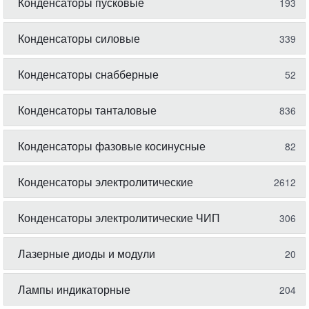
Конденсаторы пусковые
193
Конденсаторы силовые
339
Конденсаторы снабберные
52
Конденсаторы танталовые
836
Конденсаторы фазовые косинусные
82
Конденсаторы электролитические
2612
Конденсаторы электролитические ЧИП
306
Лазерные диоды и модули
20
Лампы индикаторные
204