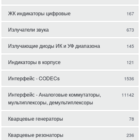
ЖК индикаторы цифровые
167
Излучатели звука
673
Излучающие диоды ИК и УФ диапазона
145
Индикаторы в корпусе
121
Интерфейс - CODECs
1536
Интерфейс - Аналоговые коммутаторы,
11142
мультиплексоры, демультиплексоры
Кварцевые генераторы
78
Кварцевые резонаторы
236