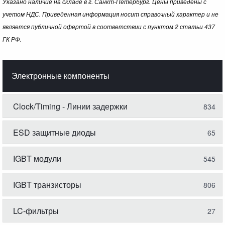
Указано наличие на складе в г. Санкт-Петербург. Цены приведены с
учетом НДС. Приведенная информация носит справочный характер и не
является публичной офертой в соответствии с пунктом 2 статьи 437
ГК РФ.
Электронные компоненты
Clock/Timing - Линии задержки
834
ESD защитные диоды
65
IGBT модули
545
IGBT транзисторы
806
LC-фильтры
27