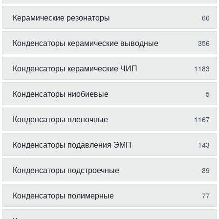
Керамические резонаторы
66
Конденсаторы керамические выводные
356
Конденсаторы керамические ЧИП
1183
Конденсаторы ниобиевые
5
Конденсаторы пленочные
1167
Конденсаторы подавления ЭМП
143
Конденсаторы подстроечные
89
Конденсаторы полимерные
77