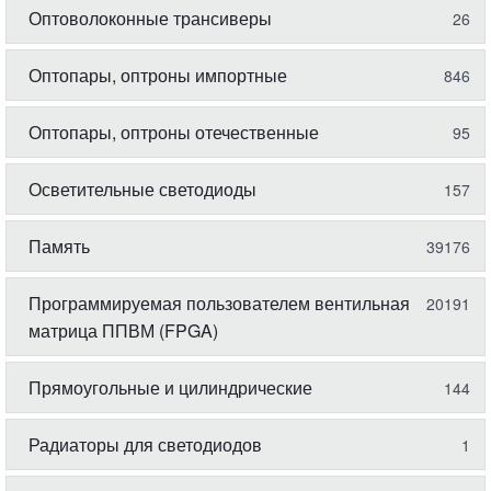
Оптоволоконные трансиверы
26
Оптопары, оптроны импортные
846
Оптопары, оптроны отечественные
95
Осветительные светодиоды
157
Память
39176
Программируемая пользователем вентильная
20191
матрица ППВМ (FPGA)
Прямоугольные и цилиндрические
144
Радиаторы для светодиодов
1