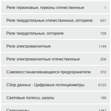
Реле герконовые, герконы отечественные
1
Реле твердотельные отечественные, оптореле
601
Реле твердотельные, оптореле
728
Реле электромагнитные
1149
Реле электромагнитные отечественные
208
Самовосстанавливающиеся предохранители
372
Сбор данных - Цифровые потенциометры
6123
Световые полосы, шкалы
188
Светодиоды
1287