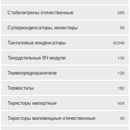
Стабилитроны отечественные
289
Суперконденсаторы, ионисторы
99
Танталовые конденсаторы
42349
Твердотельные ВЧ модули
106
Термопредохранители
120
Термостаты
182
Тиристоры импортные
409
Тиристоры маломощные отечественные
39