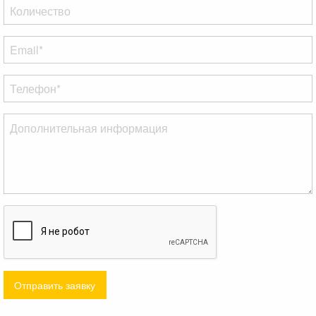
Отправить заявку