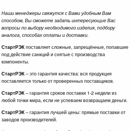
Наши менеджеры свяжутся с Вами удобным Вам
способом, Вы сможете задать интересующие Вас
вопросы по выбору необходимого изделия, подбору
аналога, способах оплаты и доставки.
СтартРЭК
поставляет сложные, запрещённые, попавшие
под действие санкций и снятые с производства
компоненты.
СтартРЭК
– это гарантия качества: вся продукция
поставляется только от проверенных поставщиков.
СтартРЭК
– гарантия сроков поставки 1-2 недели из
любой точки мира, если не успеваем возвращаем деньги.
СтартРЭК
– гарантия лучшей цены: прямые поставки от
заводов производителей.