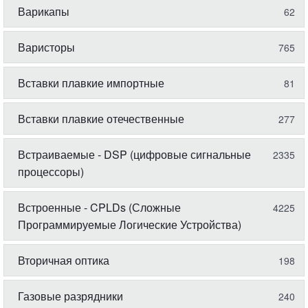
Варикапы
62
Варисторы
765
Вставки плавкие импортные
81
Вставки плавкие отечественные
277
Встраиваемые - DSP (цифровые сигнальные
2335
процессоры)
Встроенные - CPLDs (Сложные
4225
Программируемые Логические Устройства)
Вторичная оптика
198
Газовые разрядники
240