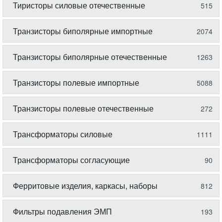
Тиристоры силовые отечественные
515
Транзисторы биполярные импортные
2074
Транзисторы биполярные отечественные
1263
Транзисторы полевые импортные
5088
Транзисторы полевые отечественные
272
Трансформаторы силовые
1111
Трансформаторы согласующие
90
Ферритовые изделия, каркасы, наборы
812
Фильтры подавления ЭМП
193