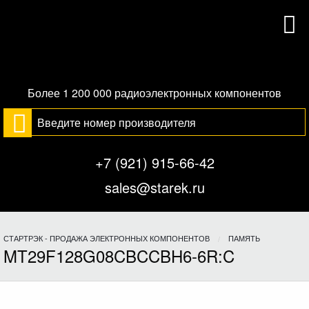
Более 1 200 000 радиоэлектронных компонентов
+7 (921) 915-66-42
sales@starek.ru
СТАРТРЭК - ПРОДАЖА ЭЛЕКТРОННЫХ КОМПОНЕНТОВ
ПАМЯТЬ
MT29F128G08CBCCBH6-6R:C