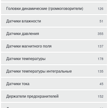
Головки динамические (громкоговорители)
126
Датчики влажности
51
Датчики давления
355
Датчики магнитного поля
137
Датчики температуры
178
Датчики температуры интегральные
135
Датчики тока
45
Держатели предохранителей
152