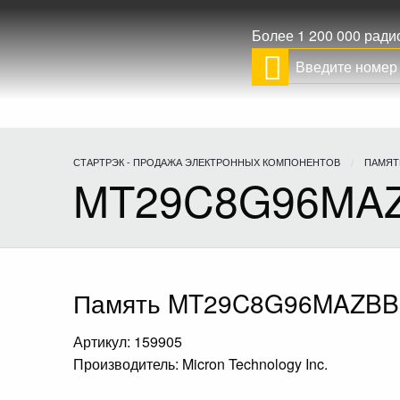
Более 1 200 000 рад
СТАРТРЭК - ПРОДАЖА ЭЛЕКТРОННЫХ КОМПОНЕНТОВ
ПАМЯТ
MT29C8G96MAZ
Память MT29C8G96MAZBBD
Артикул: 159905
Производитель: Micron Technology Inc.