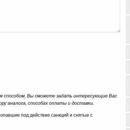
м способом, Вы сможете задать интересующие Вас
ору аналога, способах оплаты и доставки.
опавшие под действие санкций и снятые с