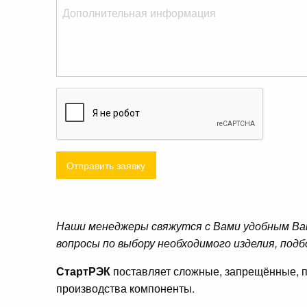
Отправить заявку
Наши менеджеры свяжутся с Вами удобным Ва
вопросы по выбору необходимого изделия, подб
СтартРЭК
поставляет сложные, запрещённые, п
производства компоненты.