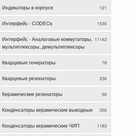
Индикаторы в корпусе
121
Интерфейс - CODECs
1536
Интерфейс - Аналоговые коммутаторы,
11142
мультиплексоры, демультиплексоры
Кварцевые генераторы
78
Кварцевые резонаторы
236
Керамические резонаторы
66
Конденсаторы керамические выводные
356
Конденсаторы керамические ЧИП
1183