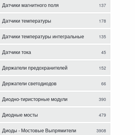
Датчики магнитного поля
137
Датчики температуры
178
Датчики температуры интегральные
135
Датчики тока
45
Держатели предохранителей
152
Держатели светодиодов
66
Диодно-тиристорные модули
390
Диодные мосты
479
Диоды - Мостовые Выпрямители
3908