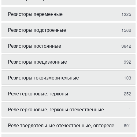
Резисторы переменные
1225
Резисторы подстроечные
1562
Резисторы постоянные
3642
Резисторы прецизионные
992
Резисторы токоизмерительные
103
Реле герконовые, герконы
252
Реле герконовые, герконы отечественные
1
Реле твердотельные отечественные, оптореле
601