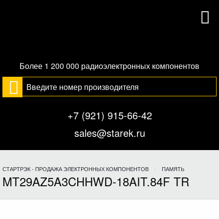
Более 1 200 000 радиоэлектронных компонентов
+7 (921) 915-66-42
sales@starek.ru
СТАРТРЭК - ПРОДАЖА ЭЛЕКТРОННЫХ КОМПОНЕНТОВ
ПАМЯТЬ
MT29AZ5A3CHHWD-18AIT.84F TR