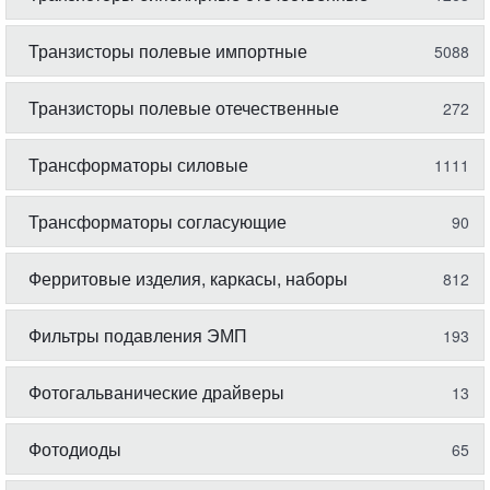
Транзисторы полевые импортные
5088
Транзисторы полевые отечественные
272
Трансформаторы силовые
1111
Трансформаторы согласующие
90
Ферритовые изделия, каркасы, наборы
812
Фильтры подавления ЭМП
193
Фотогальванические драйверы
13
Фотодиоды
65