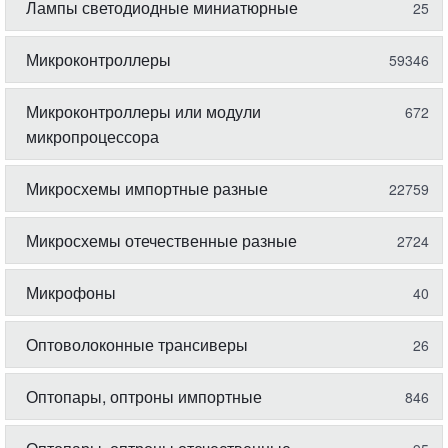
Лампы светодиодные миниатюрные
25
Микроконтроллеры
59346
Микроконтроллеры или модули
672
микропроцессора
Микросхемы импортные разные
22759
Микросхемы отечественные разные
2724
Микрофоны
40
Оптоволоконные трансиверы
26
Оптопары, оптроны импортные
846