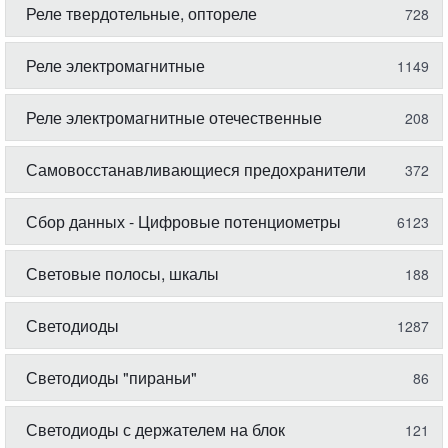
Реле твердотельные, оптореле
728
Реле электромагнитные
1149
Реле электромагнитные отечественные
208
Самовосстанавливающиеся предохранители
372
Сбор данных - Цифровые потенциометры
6123
Световые полосы, шкалы
188
Светодиоды
1287
Светодиоды "пираньи"
86
Светодиоды с держателем на блок
121