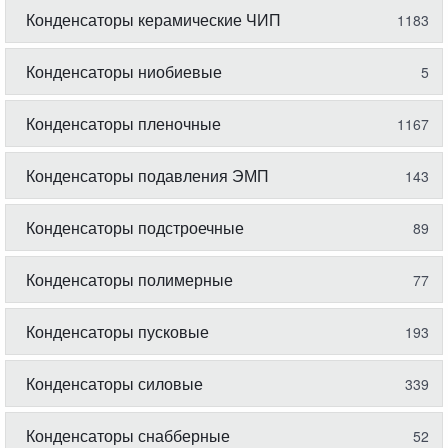
Конденсаторы керамические ЧИП
1183
Конденсаторы ниобиевые
5
Конденсаторы пленочные
1167
Конденсаторы подавления ЭМП
143
Конденсаторы подстроечные
89
Конденсаторы полимерные
77
Конденсаторы пусковые
193
Конденсаторы силовые
339
Конденсаторы снабберные
52