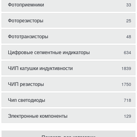
Фотоприемники
33
Фоторезисторы
25
Фототранзисторы
48
Цифровые сегментные индикаторы
634
ЧИП катушки индуктивности
1839
ЧИП резисторы
1750
Чип светодиоды
718
Электронные компоненты
129