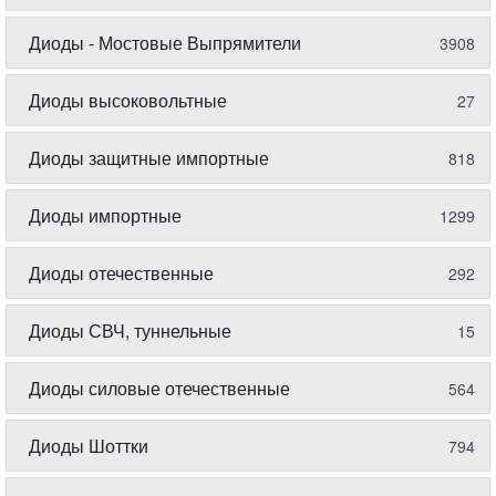
Диоды - Мостовые Выпрямители
3908
Диоды высоковольтные
27
Диоды защитные импортные
818
Диоды импортные
1299
Диоды отечественные
292
Диоды СВЧ, туннельные
15
Диоды силовые отечественные
564
Диоды Шоттки
794