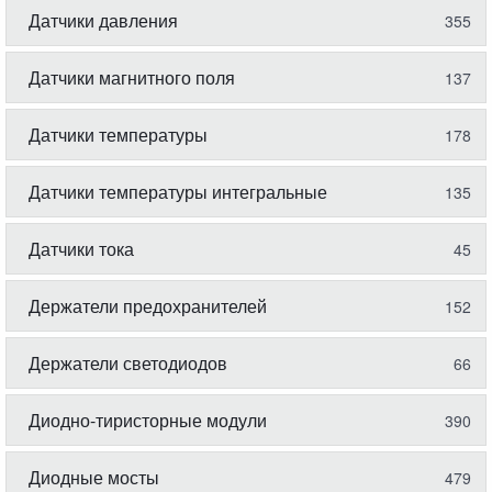
Датчики давления
355
Датчики магнитного поля
137
Датчики температуры
178
Датчики температуры интегральные
135
Датчики тока
45
Держатели предохранителей
152
Держатели светодиодов
66
Диодно-тиристорные модули
390
Диодные мосты
479