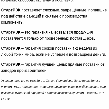
СтартРЭК
поставляет сложные, запрещённые, попавшие
под действие санкций и снятые с производства
компоненты.
СтартРЭК
– это гарантия качества: вся продукция
поставляется только от проверенных поставщиков.
СтартРЭК
– гарантия сроков поставки 1-2 недели из
любой точки мира, если не успеваем возвращаем деньги.
СтартРЭК
– гарантия лучшей цены: прямые поставки от
заводов производителей.
Указано наличие на складе в г. Санкт-Петербург. Цены приведены с
учетом НДС. Приведенная информация носит справочный характер и не
является публичной офертой в соответствии с пунктом 2 статьи 437
ГК РФ.