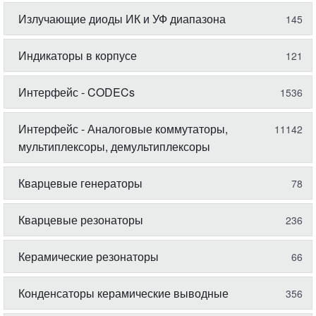
Излучающие диоды ИК и УФ диапазона
145
Индикаторы в корпусе
121
Интерфейс - CODECs
1536
Интерфейс - Аналоговые коммутаторы,
11142
мультиплексоры, демультиплексоры
Кварцевые генераторы
78
Кварцевые резонаторы
236
Керамические резонаторы
66
Конденсаторы керамические выводные
356