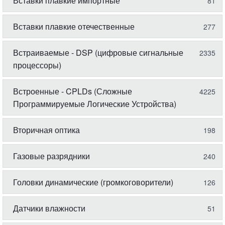
Вставки плавкие импортные
81
Вставки плавкие отечественные
277
Встраиваемые - DSP (цифровые сигнальные
2335
процессоры)
Встроенные - CPLDs (Сложные
4225
Программируемые Логические Устройства)
Вторичная оптика
198
Газовые разрядники
240
Головки динамические (громкоговорители)
126
Датчики влажности
51