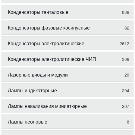
Конденсаторы танталовые
836
Конденсаторы фазовые косинусные
82
Конденсаторы электролитические
2612
Конденсаторы электролитические ЧИП
306
Лазерные диоды и модули
20
Лампы индикаторные
204
Лампы накаливания миниатюрные
207
Лампы неоновые
8