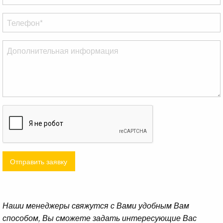
Отправить заявку
Наши менеджеры свяжутся с Вами удобным Вам
способом, Вы сможете задать интересующие Вас