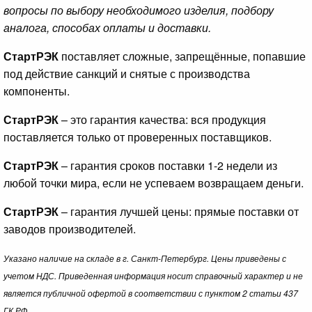
вопросы по выбору необходимого изделия, подбору
аналога, способах оплаты и доставки.
СтартРЭК
поставляет сложные, запрещённые, попавшие
под действие санкций и снятые с производства
компоненты.
СтартРЭК
– это гарантия качества: вся продукция
поставляется только от проверенных поставщиков.
СтартРЭК
– гарантия сроков поставки 1-2 недели из
любой точки мира, если не успеваем возвращаем деньги.
СтартРЭК
– гарантия лучшей цены: прямые поставки от
заводов производителей.
Указано наличие на складе в г. Санкт-Петербург. Цены приведены с
учетом НДС. Приведенная информация носит справочный характер и не
является публичной офертой в соответствии с пунктом 2 статьи 437
ГК РФ.