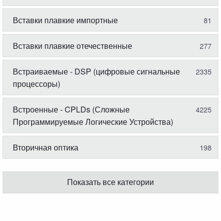
Вставки плавкие импортные
81
Вставки плавкие отечественные
277
Встраиваемые - DSP (цифровые сигнальные
2335
процессоры)
Встроенные - CPLDs (Сложные
4225
Программируемые Логические Устройства)
Вторичная оптика
198
Показать все категории