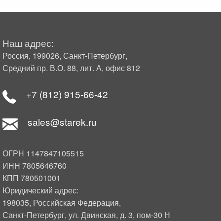
Наш адрес:
Россия, 199026, Санкт-Петербург,
Средний пр. В.О. 88, лит. А, офис 812
+7 (812) 915-66-42
sales@starek.ru
ОГРН 1147847105515
ИНН 7805646760
КПП 780501001
Юридический адрес:
198035, Российская Федерация,
Санкт-Петербург, ул. Двинская, д. 3, пом-30 Н