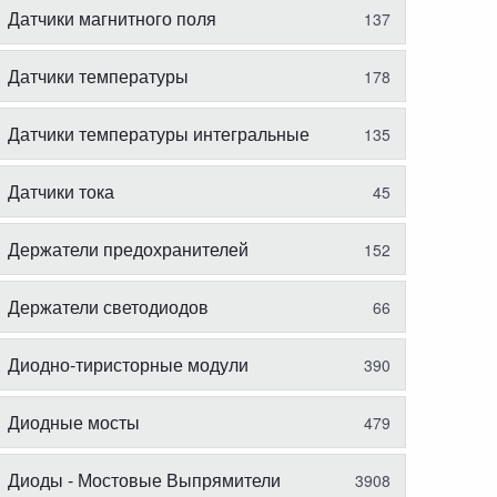
Датчики магнитного поля
137
Датчики температуры
178
Датчики температуры интегральные
135
Датчики тока
45
Держатели предохранителей
152
Держатели светодиодов
66
Диодно-тиристорные модули
390
Диодные мосты
479
Диоды - Мостовые Выпрямители
3908