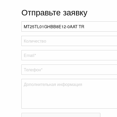
Отправьте заявку