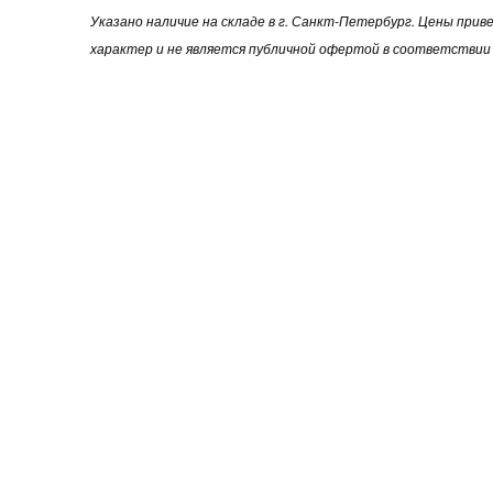
Указано наличие на складе в г. Санкт-Петербург. Цены при
характер и не является публичной офертой в соответствии 