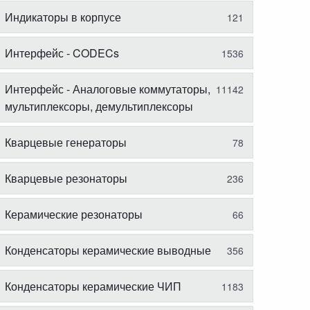
Индикаторы в корпусе
121
Интерфейс - CODECs
1536
Интерфейс - Аналоговые коммутаторы,
11142
мультиплексоры, демультиплексоры
Кварцевые генераторы
78
Кварцевые резонаторы
236
Керамические резонаторы
66
Конденсаторы керамические выводные
356
Конденсаторы керамические ЧИП
1183