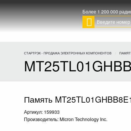
Более 1 200 000 рад
СТАРТРЭК - ПРОДАЖА ЭЛЕКТРОННЫХ КОМПОНЕНТОВ
ПАМЯТ
MT25TL01GHBB
Память MT25TL01GHBB8E1
Артикул: 159933
Производитель: Micron Technology Inc.