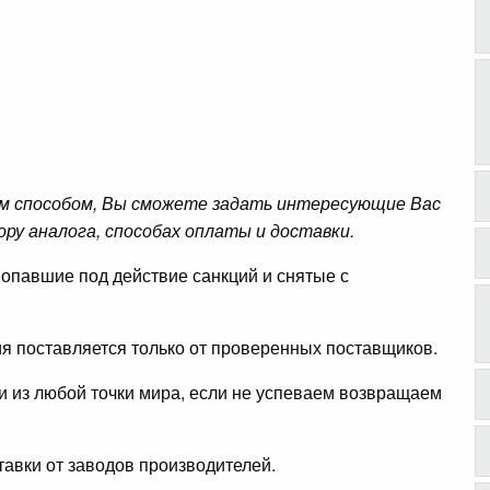
м способом, Вы сможете задать интересующие Вас
ору аналога, способах оплаты и доставки.
опавшие под действие санкций и снятые с
ция поставляется только от проверенных поставщиков.
ли из любой точки мира, если не успеваем возвращаем
авки от заводов производителей.