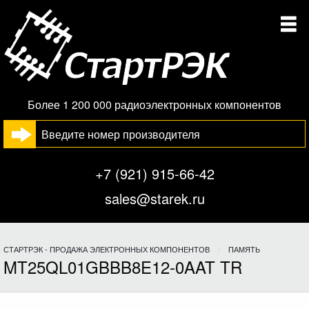
Более 1 200 000 радиоэлектронных компонентов
+7 (921) 915-66-42
sales@starek.ru
СТАРТРЭК - ПРОДАЖА ЭЛЕКТРОННЫХ КОМПОНЕНТОВ
ПАМЯТЬ
MT25QL01GBBB8E12-0AAT TR