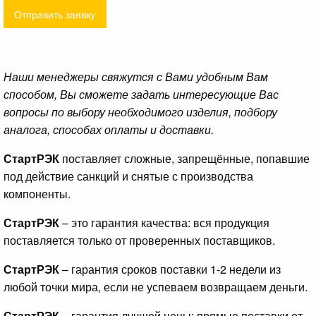
Отправить заявку
Наши менеджеры свяжутся с Вами удобным Вам
способом, Вы сможете задать интересующие Вас
вопросы по выбору необходимого изделия, подбору
аналога, способах оплаты и доставки.
СтартРЭК
поставляет сложные, запрещённые, попавшие
под действие санкций и снятые с производства
компоненты.
СтартРЭК
– это гарантия качества: вся продукция
поставляется только от проверенных поставщиков.
СтартРЭК
– гарантия сроков поставки 1-2 недели из
любой точки мира, если не успеваем возвращаем деньги.
СтартРЭК
– гарантия лучшей цены: прямые поставки от