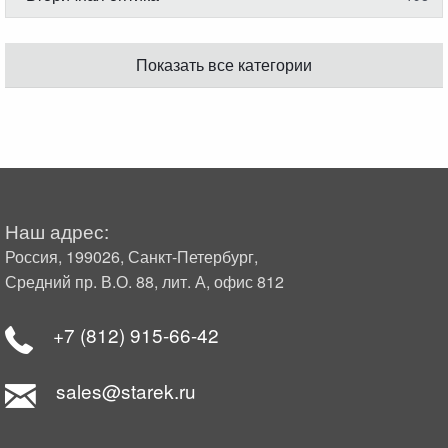
Показать все категории
Наш адрес:
Россия, 199026, Санкт-Петербург,
Средний пр. В.О. 88, лит. А, офис 812
+7 (812) 915-66-42
sales@starek.ru