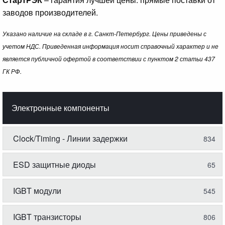
заводов производителей.
Указано наличие на складе в г. Санкт-Петербург. Цены приведены с
учетом НДС. Приведенная информация носит справочный характер и не
является публичной офертой в соответствии с пунктом 2 статьи 437
ГК РФ.
Электронные компоненты
Clock/Timing - Линии задержки
834
ESD защитные диоды
65
IGBT модули
545
IGBT транзисторы
806