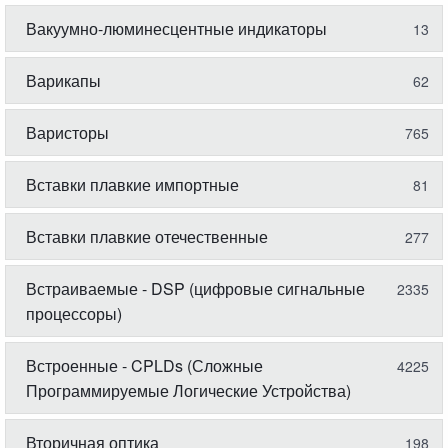
Вакуумно-люминесцентные индикаторы
13
Варикапы
62
Варисторы
765
Вставки плавкие импортные
81
Вставки плавкие отечественные
277
Встраиваемые - DSP (цифровые сигнальные
2335
процессоры)
Встроенные - CPLDs (Сложные
4225
Программируемые Логические Устройства)
Вторичная оптика
198