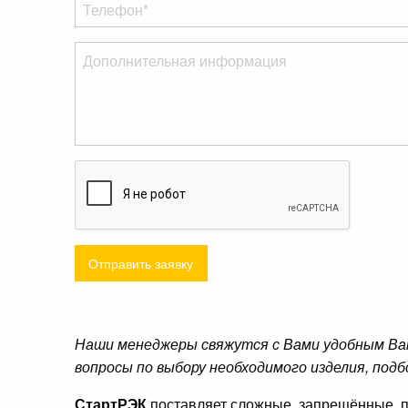
Отправить заявку
Наши менеджеры свяжутся с Вами удобным Ва
вопросы по выбору необходимого изделия, подб
СтартРЭК
поставляет сложные, запрещённые, п