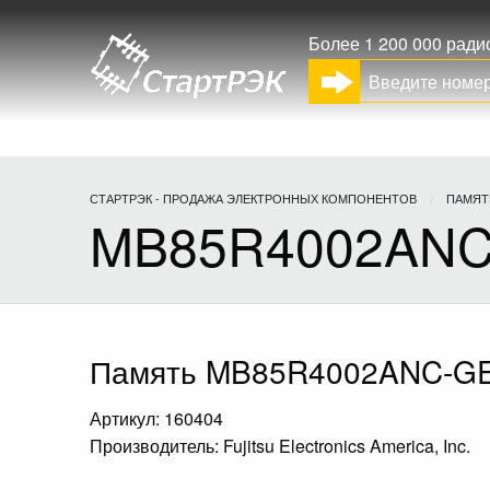
Более 1 200 000 рад
СТАРТРЭК - ПРОДАЖА ЭЛЕКТРОННЫХ КОМПОНЕНТОВ
ПАМЯТ
MB85R4002ANC
Память MB85R4002ANC-G
Артикул: 160404
Производитель: Fujitsu Electronics America, Inc.