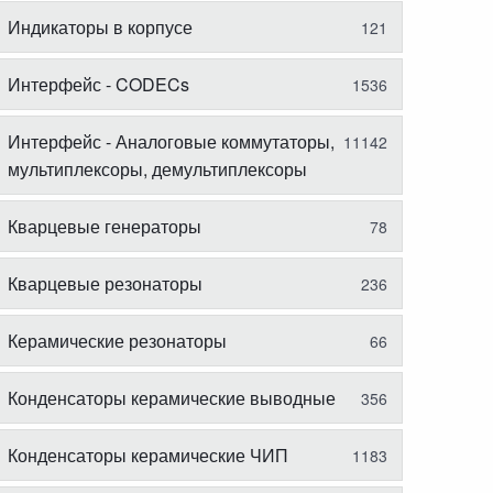
Индикаторы в корпусе
121
Интерфейс - CODECs
1536
Интерфейс - Аналоговые коммутаторы,
11142
мультиплексоры, демультиплексоры
Кварцевые генераторы
78
Кварцевые резонаторы
236
Керамические резонаторы
66
Конденсаторы керамические выводные
356
Конденсаторы керамические ЧИП
1183