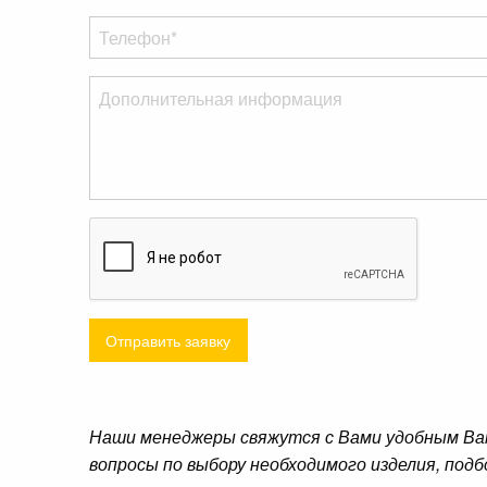
Отправить заявку
Наши менеджеры свяжутся с Вами удобным Ва
вопросы по выбору необходимого изделия, подб