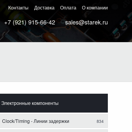
Контакты
Доставка
Оплата
О компании
+7 (921) 915-66-42
sales@starek.ru
Электронные компоненты
Clock/Timing - Линии задержки
834