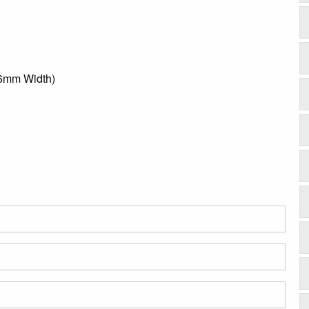
16mm Width)