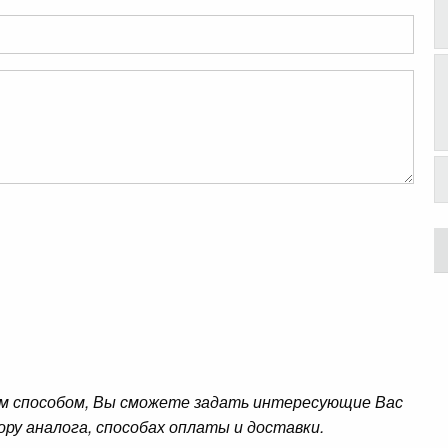
м способом, Вы сможете задать интересующие Вас
ору аналога, способах оплаты и доставки.