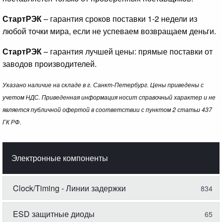
СтартРЭК
– гарантия сроков поставки 1-2 недели из
любой точки мира, если не успеваем возвращаем деньги.
СтартРЭК
– гарантия лучшей цены: прямые поставки от
заводов производителей.
Указано наличие на складе в г. Санкт-Петербург. Цены приведены с
учетом НДС. Приведенная информация носит справочный характер и не
является публичной офертой в соответствии с пунктом 2 статьи 437
ГК РФ.
Электронные компоненты
Clock/Timing - Линии задержки
834
ESD защитные диоды
65