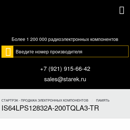
Более 1 200 000 радиоэлектронных компонентов
+7 (921) 915-66-42
sales@starek.ru
СТАРТРЭК - ПРОДАЖА ЭЛЕКТРОННЫХ КОМПОНЕНТОВ
ПАМЯТЬ
IS64LPS12832A-200TQLA3-TR