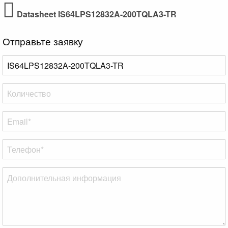
Datasheet IS64LPS12832A-200TQLA3-TR
Отправьте заявку