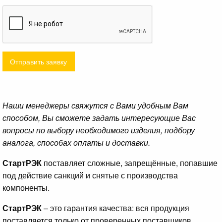
Отправить заявку
Наши менеджеры свяжутся с Вами удобным Вам
способом, Вы сможете задать интересующие Вас
вопросы по выбору необходимого изделия, подбору
аналога, способах оплаты и доставки.
СтартРЭК
поставляет сложные, запрещённые, попавшие
под действие санкций и снятые с производства
компоненты.
СтартРЭК
– это гарантия качества: вся продукция
поставляется только от проверенных поставщиков.