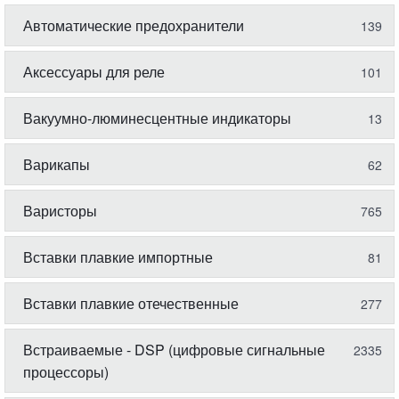
Автоматические предохранители
139
Аксессуары для реле
101
Вакуумно-люминесцентные индикаторы
13
Варикапы
62
Варисторы
765
Вставки плавкие импортные
81
Вставки плавкие отечественные
277
Встраиваемые - DSP (цифровые сигнальные
2335
процессоры)