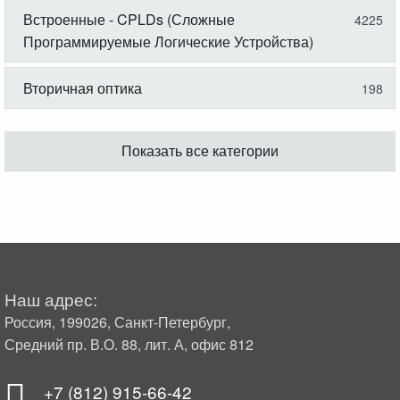
Встроенные - CPLDs (Сложные
4225
Программируемые Логические Устройства)
Вторичная оптика
198
Показать все категории
Наш адрес:
Россия, 199026, Санкт-Петербург,
Средний пр. В.О. 88, лит. А, офис 812
+7 (812) 915-66-42