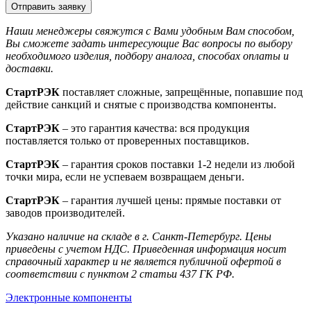
Отправить заявку
Наши менеджеры свяжутся с Вами удобным Вам способом,
Вы сможете задать интересующие Вас вопросы по выбору
необходимого изделия, подбору аналога, способах оплаты и
доставки.
СтартРЭК
поставляет сложные, запрещённые, попавшие под
действие санкций и снятые с производства компоненты.
СтартРЭК
– это гарантия качества: вся продукция
поставляется только от проверенных поставщиков.
СтартРЭК
– гарантия сроков поставки 1-2 недели из любой
точки мира, если не успеваем возвращаем деньги.
СтартРЭК
– гарантия лучшей цены: прямые поставки от
заводов производителей.
Указано наличие на складе в г. Санкт-Петербург. Цены
приведены с учетом НДС. Приведенная информация носит
справочный характер и не является публичной офертой в
соответствии с пунктом 2 статьи 437 ГК РФ.
Электронные компоненты