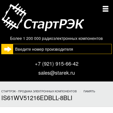
Более 1 200 000 радиоэлектронных компонентов
+7 (921) 915-66-42
sales@starek.ru
СТАРТРЭК - ПРОДАЖА ЭЛЕКТРОННЫХ КОМПОНЕНТОВ
ПАМЯТЬ
IS61WV51216EDBLL-8BLI