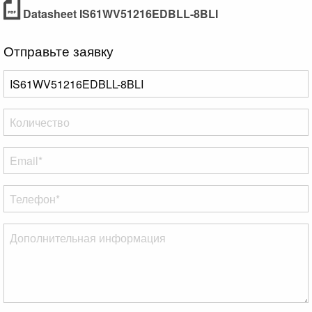
Datasheet IS61WV51216EDBLL-8BLI
Отправьте заявку