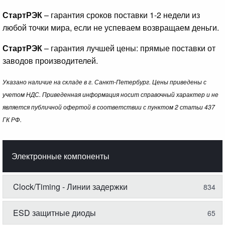
СтартРЭК
– гарантия сроков поставки 1-2 недели из
любой точки мира, если не успеваем возвращаем деньги.
СтартРЭК
– гарантия лучшей цены: прямые поставки от
заводов производителей.
Указано наличие на складе в г. Санкт-Петербург. Цены приведены с
учетом НДС. Приведенная информация носит справочный характер и не
является публичной офертой в соответствии с пунктом 2 статьи 437
ГК РФ.
Электронные компоненты
Clock/Timing - Линии задержки
834
ESD защитные диоды
65