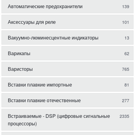
Автоматические предохранители
139
Аксессуары для реле
101
Вакуумно-люминесцентные индикаторы
13
Варикапы
62
Варисторы
765
Вставки плавкие импортные
81
Вставки плавкие отечественные
277
Встраиваемые - DSP (цифровые сигнальные
2335
процессоры)