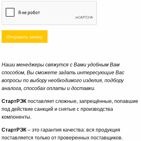
Отправить заявку
Наши менеджеры свяжутся с Вами удобным Вам
способом, Вы сможете задать интересующие Вас
вопросы по выбору необходимого изделия, подбору
аналога, способах оплаты и доставки.
СтартРЭК
поставляет сложные, запрещённые, попавшие
под действие санкций и снятые с производства
компоненты.
СтартРЭК
– это гарантия качества: вся продукция
поставляется только от проверенных поставщиков.