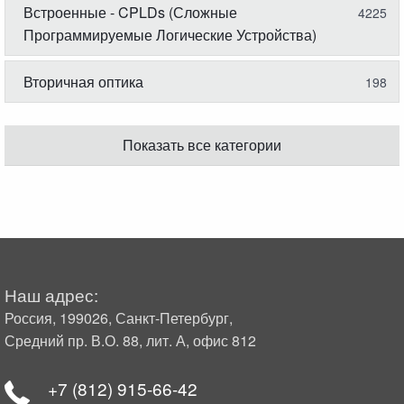
Встроенные - CPLDs (Сложные
4225
Программируемые Логические Устройства)
Вторичная оптика
198
Показать все категории
Наш адрес:
Россия, 199026, Санкт-Петербург,
Средний пр. В.О. 88, лит. А, офис 812
+7 (812) 915-66-42