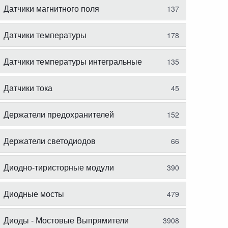
Датчики магнитного поля
137
Датчики температуры
178
Датчики температуры интегральные
135
Датчики тока
45
Держатели предохранителей
152
Держатели светодиодов
66
Диодно-тиристорные модули
390
Диодные мосты
479
Диоды - Мостовые Выпрямители
3908