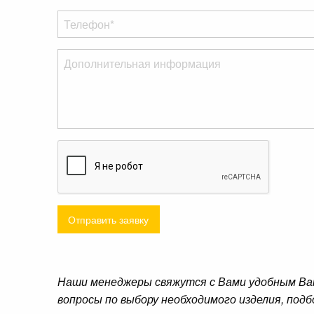
Отправить заявку
Наши менеджеры свяжутся с Вами удобным Ва
вопросы по выбору необходимого изделия, подб