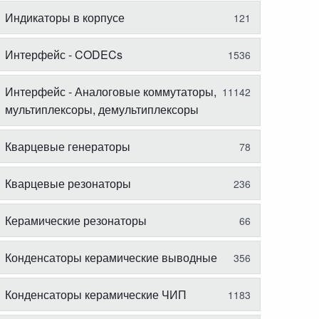
Индикаторы в корпусе
121
Интерфейс - CODECs
1536
Интерфейс - Аналоговые коммутаторы,
11142
мультиплексоры, демультиплексоры
Кварцевые генераторы
78
Кварцевые резонаторы
236
Керамические резонаторы
66
Конденсаторы керамические выводные
356
Конденсаторы керамические ЧИП
1183