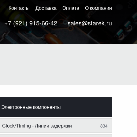
Контакты
Доставка
Оплата
О компании
+7 (921) 915-66-42
sales@starek.ru
Электронные компоненты
Clock/Timing - Линии задержки
834