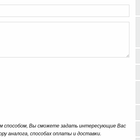
м способом, Вы сможете задать интересующие Вас
ору аналога, способах оплаты и доставки.