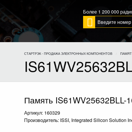
Более 1 200 000 рад
СТАРТРЭК - ПРОДАЖА ЭЛЕКТРОННЫХ КОМПОНЕНТОВ
ПАМЯТ
IS61WV25632BL
Память IS61WV25632BLL-1
Артикул: 160329
Производитель: ISSI, Integrated Silicon Solution In