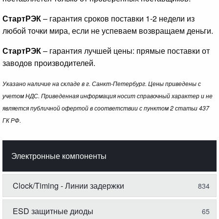
СтартРЭК
– гарантия сроков поставки 1-2 недели из
любой точки мира, если не успеваем возвращаем деньги.
СтартРЭК
– гарантия лучшей цены: прямые поставки от
заводов производителей.
Указано наличие на складе в г. Санкт-Петербург. Цены приведены с
учетом НДС. Приведенная информация носит справочный характер и не
является публичной офертой в соответствии с пунктом 2 статьи 437
ГК РФ.
Электронные компоненты
Clock/Timing - Линии задержки
834
ESD защитные диоды
65