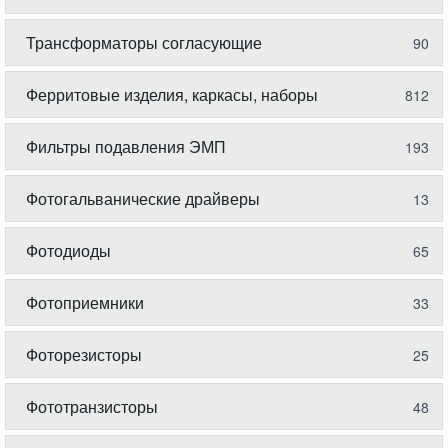
Трансформаторы согласующие
90
Ферритовые изделия, каркасы, наборы
812
Фильтры подавления ЭМП
193
Фотогальванические драйверы
13
Фотодиоды
65
Фотоприемники
33
Фоторезисторы
25
Фототранзисторы
48