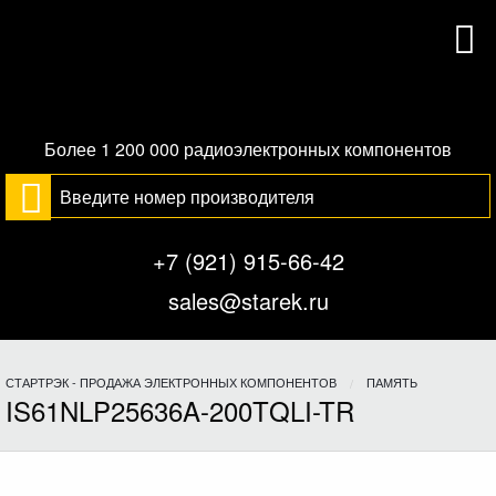
Более 1 200 000 радиоэлектронных компонентов
+7 (921) 915-66-42
sales@starek.ru
СТАРТРЭК - ПРОДАЖА ЭЛЕКТРОННЫХ КОМПОНЕНТОВ
ПАМЯТЬ
IS61NLP25636A-200TQLI-TR