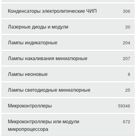
Конденсаторы электролитические ЧИП
306
Лазерные диоды и модули
20
Лампы индикаторные
204
Лампы накаливания миниатюрные
207
Лампы неоновые
8
Лампы светодиодные миниатюрные
25
Микроконтроллеры
59346
Микроконтроллеры или модули
672
микропроцессора