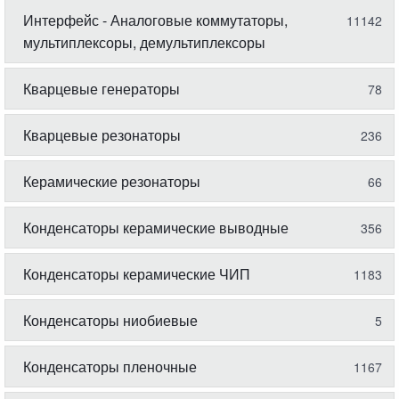
Интерфейс - Аналоговые коммутаторы,
11142
мультиплексоры, демультиплексоры
Кварцевые генераторы
78
Кварцевые резонаторы
236
Керамические резонаторы
66
Конденсаторы керамические выводные
356
Конденсаторы керамические ЧИП
1183
Конденсаторы ниобиевые
5
Конденсаторы пленочные
1167