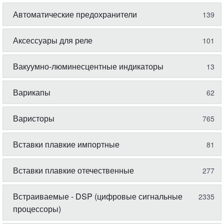
Автоматические предохранители
139
Аксессуары для реле
101
Вакуумно-люминесцентные индикаторы
13
Варикапы
62
Варисторы
765
Вставки плавкие импортные
81
Вставки плавкие отечественные
277
Встраиваемые - DSP (цифровые сигнальные
2335
процессоры)