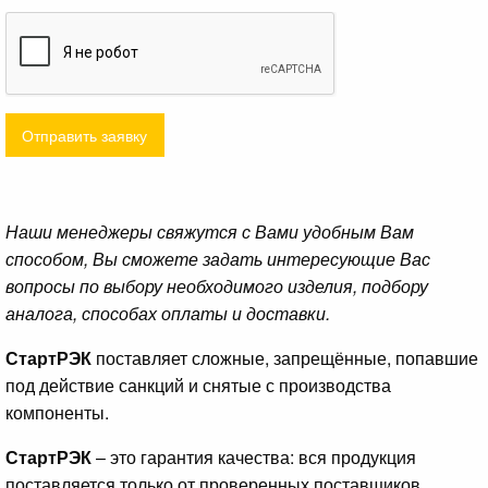
Отправить заявку
Наши менеджеры свяжутся с Вами удобным Вам
способом, Вы сможете задать интересующие Вас
вопросы по выбору необходимого изделия, подбору
аналога, способах оплаты и доставки.
СтартРЭК
поставляет сложные, запрещённые, попавшие
под действие санкций и снятые с производства
компоненты.
СтартРЭК
– это гарантия качества: вся продукция
поставляется только от проверенных поставщиков.