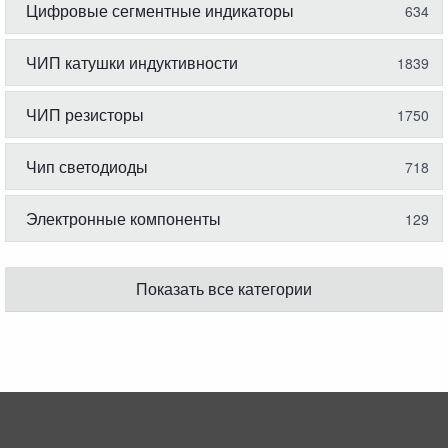
Цифровые сегментные индикаторы
634
ЧИП катушки индуктивности
1839
ЧИП резисторы
1750
Чип светодиоды
718
Электронные компоненты
129
Показать все категории