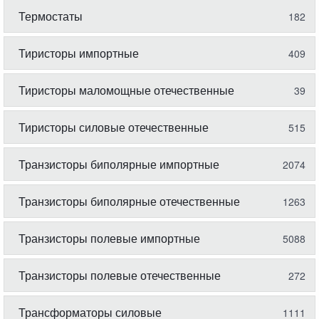
Термостаты
182
Тиристоры импортные
409
Тиристоры маломощные отечественные
39
Тиристоры силовые отечественные
515
Транзисторы биполярные импортные
2074
Транзисторы биполярные отечественные
1263
Транзисторы полевые импортные
5088
Транзисторы полевые отечественные
272
Трансформаторы силовые
1111