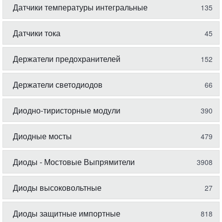
Датчики температуры интегральные
135
Датчики тока
45
Держатели предохранителей
152
Держатели светодиодов
66
Диодно-тиристорные модули
390
Диодные мосты
479
Диоды - Мостовые Выпрямители
3908
Диоды высоковольтные
27
Диоды защитные импортные
818