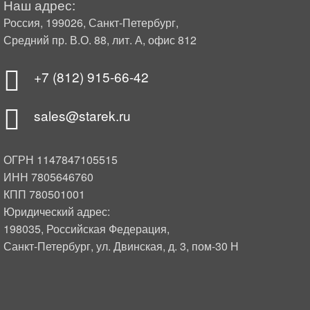
Наш адрес:
Россия, 199026, Санкт-Петербург,
Средний пр. В.О. 88, лит. А, офис 812
+7 (812) 915-66-42
sales@starek.ru
ОГРН 1147847105515
ИНН 7805646760
КПП 780501001
Юридический адрес:
198035, Российская Федерация,
Санкт-Петербург, ул. Двинская, д. 3, пом-30 Н