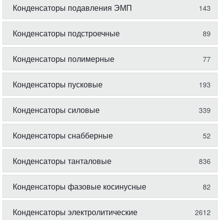
Конденсаторы подавления ЭМП
143
Конденсаторы подстроечные
89
Конденсаторы полимерные
77
Конденсаторы пусковые
193
Конденсаторы силовые
339
Конденсаторы снабберные
52
Конденсаторы танталовые
836
Конденсаторы фазовые косинусные
82
Конденсаторы электролитические
2612