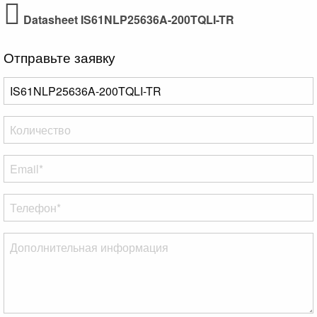
Datasheet IS61NLP25636A-200TQLI-TR
Отправьте заявку