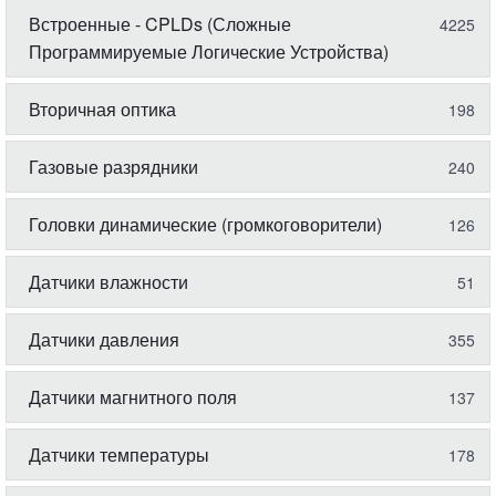
Встроенные - CPLDs (Сложные
4225
Программируемые Логические Устройства)
Вторичная оптика
198
Газовые разрядники
240
Головки динамические (громкоговорители)
126
Датчики влажности
51
Датчики давления
355
Датчики магнитного поля
137
Датчики температуры
178