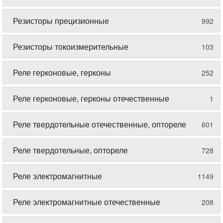
Резисторы прецизионные
992
Резисторы токоизмерительные
103
Реле герконовые, герконы
252
Реле герконовые, герконы отечественные
1
Реле твердотельные отечественные, оптореле
601
Реле твердотельные, оптореле
728
Реле электромагнитные
1149
Реле электромагнитные отечественные
208