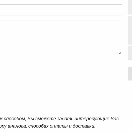
м способом, Вы сможете задать интересующие Вас
ору аналога, способах оплаты и доставки.