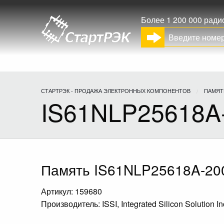
Более 1 200 000 рад
СТАРТРЭК - ПРОДАЖА ЭЛЕКТРОННЫХ КОМПОНЕНТОВ
ПАМЯТ
IS61NLP25618A
Память IS61NLP25618A-20
Артикул: 159680
Производитель: ISSI, Integrated Silicon Solution In