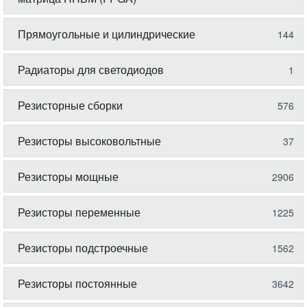
Прямоугольные и цилиндрические
144
Радиаторы для светодиодов
1
Резисторные сборки
576
Резисторы высоковольтные
37
Резисторы мощные
2906
Резисторы переменные
1225
Резисторы подстроечные
1562
Резисторы постоянные
3642