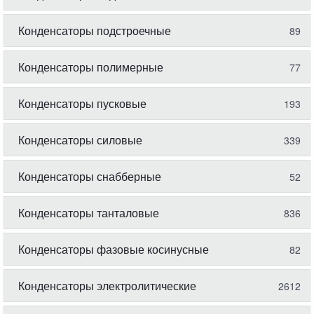
Конденсаторы подстроечные
89
Конденсаторы полимерные
77
Конденсаторы пусковые
193
Конденсаторы силовые
339
Конденсаторы снабберные
52
Конденсаторы танталовые
836
Конденсаторы фазовые косинусные
82
Конденсаторы электролитические
2612