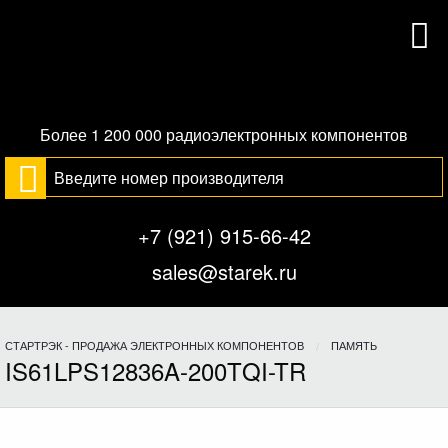
Более 1 200 000 радиоэлектронных компонентов
+7 (921) 915-66-42
sales@starek.ru
СТАРТРЭК - ПРОДАЖА ЭЛЕКТРОННЫХ КОМПОНЕНТОВ
ПАМЯТЬ
IS61LPS12836A-200TQI-TR