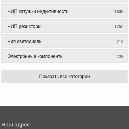
ЧИП катушки индуктивности
1839
ЧИП резисторы
1750
Чип светодиоды
718
Электронные компоненты
129
Показать все категории
Наш адрес: