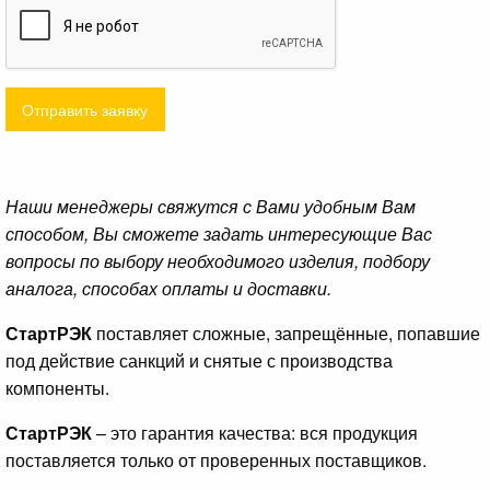
Отправить заявку
Наши менеджеры свяжутся с Вами удобным Вам
способом, Вы сможете задать интересующие Вас
вопросы по выбору необходимого изделия, подбору
аналога, способах оплаты и доставки.
СтартРЭК
поставляет сложные, запрещённые, попавшие
под действие санкций и снятые с производства
компоненты.
СтартРЭК
– это гарантия качества: вся продукция
поставляется только от проверенных поставщиков.