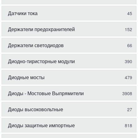
Датчики тока
45
Держатели предохранителей
152
Держатели светодиодов
66
Диодно-тиристорные модули
390
Диодные мосты
479
Диоды - Мостовые Выпрямители
3908
Диоды высоковольтные
27
Диоды защитные импортные
818