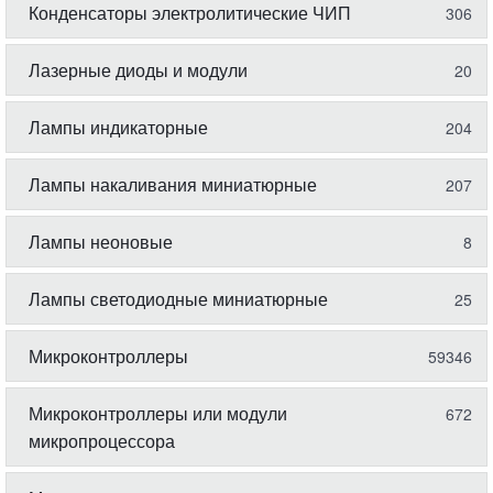
Конденсаторы электролитические ЧИП
306
Лазерные диоды и модули
20
Лампы индикаторные
204
Лампы накаливания миниатюрные
207
Лампы неоновые
8
Лампы светодиодные миниатюрные
25
Микроконтроллеры
59346
Микроконтроллеры или модули
672
микропроцессора