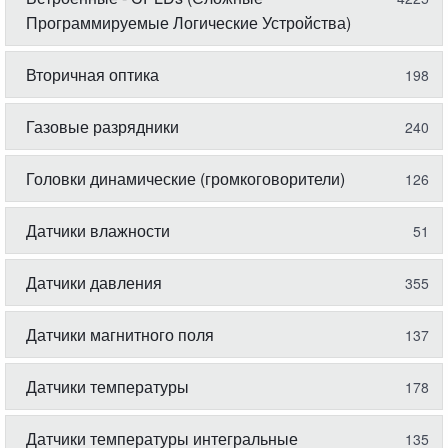
Программируемые Логические Устройства)
Вторичная оптика
198
Газовые разрядники
240
Головки динамические (громкоговорители)
126
Датчики влажности
51
Датчики давления
355
Датчики магнитного поля
137
Датчики температуры
178
Датчики температуры интегральные
135