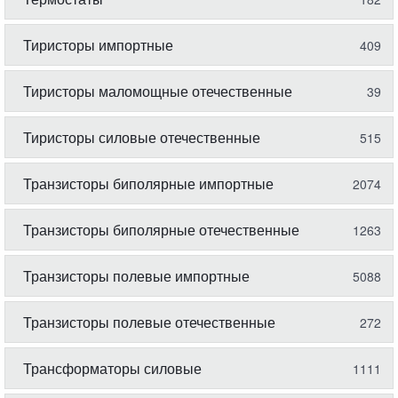
Тиристоры импортные
409
Тиристоры маломощные отечественные
39
Тиристоры силовые отечественные
515
Транзисторы биполярные импортные
2074
Транзисторы биполярные отечественные
1263
Транзисторы полевые импортные
5088
Транзисторы полевые отечественные
272
Трансформаторы силовые
1111