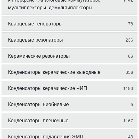
мультиплексоры, демультиплексоры
Кварцевые генераторы
78
Кварцевые резонаторы
236
Керамические резонаторы
66
Конденсаторы керамические выводные
356
Конденсаторы керамические ЧИП
1183
Конденсаторы ниобиевые
5
Конденсаторы пленочные
1167
Конденсаторы подавления ЭМП
143