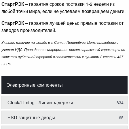
СтартРЭК
– гарантия сроков поставки 1-2 недели из
любой точки мира, если не успеваем возвращаем деньги.
СтартРЭК
– гарантия лучшей цены: прямые поставки от
заводов производителей.
Указано наличие на складе в г. Санкт-Петербург. Цены приведены с
учетом НДС. Приведенная информация носит справочный характер и не
является публичной офертой в соответствии с пунктом 2 статьи 437
ГК РФ.
Электронные компоненты
Clock/Timing - Линии задержки
834
ESD защитные диоды
65