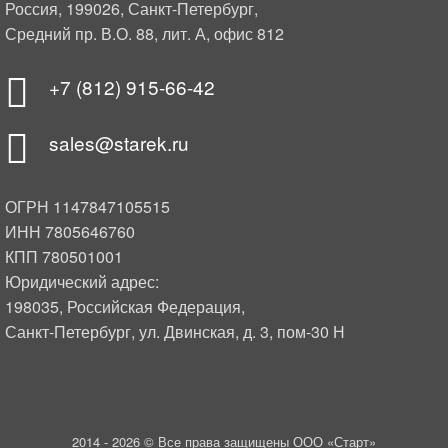
Россия, 199026, Санкт-Петербург,
Средний пр. В.О. 88, лит. А, офис 812
+7 (812) 915-66-42
sales@starek.ru
ОГРН 1147847105515
ИНН 7805646760
КПП 780501001
Юридический адрес:
198035, Российская Федерация,
Санкт-Петербург, ул. Двинская, д. 3, пом-30 Н
2014 -
2026 © Все права защищены ООО «Старт»