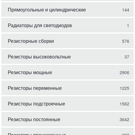
Прямоугольные и цилиндрические
144
Радиаторы для светодиодов
1
Резисторные сборки
576
Резисторы высоковольтные
37
Резисторы мощные
2906
Резисторы переменные
1225
Резисторы подстроечные
1562
Резисторы постоянные
3642
Резисторы прецизионные