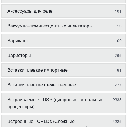
Аксессуары для реле
101
Вакуумно-люминесцентные индикаторы
13
Варикапы
62
Варисторы
765
Вставки плавкие импортные
81
Вставки плавкие отечественные
277
Встраиваемые - DSP (цифровые сигнальные
2335
процессоры)
Встроенные - CPLDs (Сложные
4225