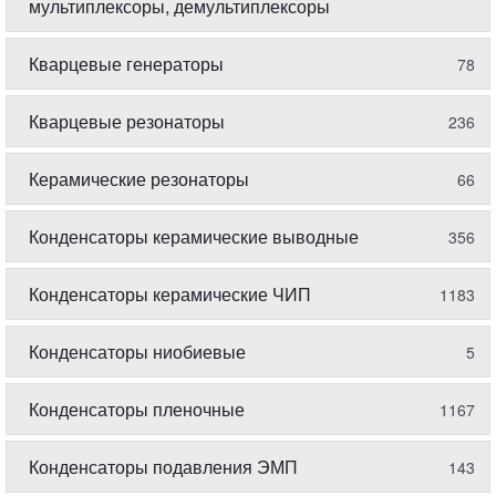
мультиплексоры, демультиплексоры
Кварцевые генераторы
78
Кварцевые резонаторы
236
Керамические резонаторы
66
Конденсаторы керамические выводные
356
Конденсаторы керамические ЧИП
1183
Конденсаторы ниобиевые
5
Конденсаторы пленочные
1167
Конденсаторы подавления ЭМП
143