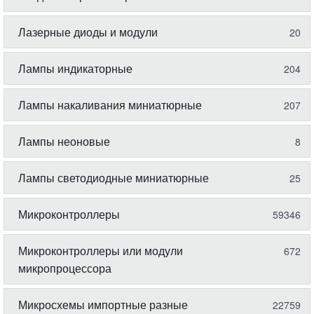
Лазерные диоды и модули
20
Лампы индикаторные
204
Лампы накаливания миниатюрные
207
Лампы неоновые
8
Лампы светодиодные миниатюрные
25
Микроконтроллеры
59346
Микроконтроллеры или модули
672
микропроцессора
Микросхемы импортные разные
22759