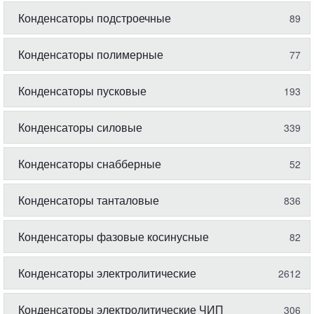
Конденсаторы подстроечные
89
Конденсаторы полимерные
77
Конденсаторы пусковые
193
Конденсаторы силовые
339
Конденсаторы снабберные
52
Конденсаторы танталовые
836
Конденсаторы фазовые косинусные
82
Конденсаторы электролитические
2612
Конденсаторы электролитические ЧИП
306