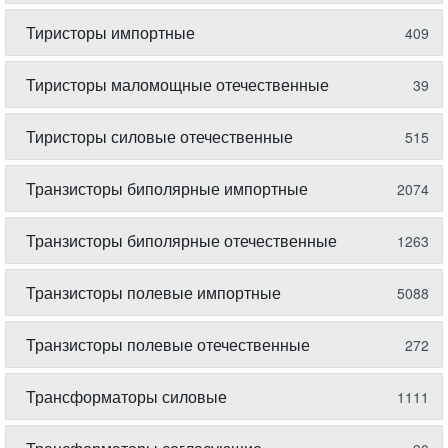
Тиристоры импортные
409
Тиристоры маломощные отечественные
39
Тиристоры силовые отечественные
515
Транзисторы биполярные импортные
2074
Транзисторы биполярные отечественные
1263
Транзисторы полевые импортные
5088
Транзисторы полевые отечественные
272
Трансформаторы силовые
1111