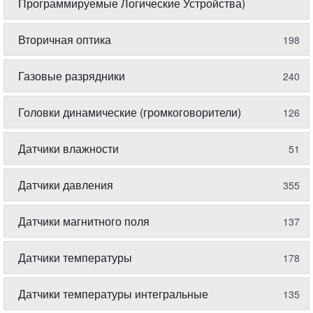
Программируемые Логические Устройства)
Вторичная оптика
198
Газовые разрядники
240
Головки динамические (громкоговорители)
126
Датчики влажности
51
Датчики давления
355
Датчики магнитного поля
137
Датчики температуры
178
Датчики температуры интегральные
135