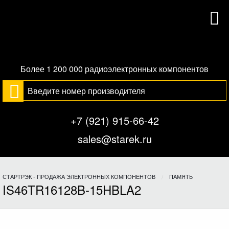
Более 1 200 000 радиоэлектронных компонентов
+7 (921) 915-66-42
sales@starek.ru
СТАРТРЭК - ПРОДАЖА ЭЛЕКТРОННЫХ КОМПОНЕНТОВ
ПАМЯТЬ
IS46TR16128B-15HBLA2