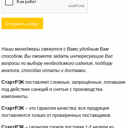
Отправить заявку
Наши менеджеры свяжутся с Вами удобным Вам
способом, Вы сможете задать интересующие Вас
вопросы по выбору необходимого изделия, подбору
аналога, способах оплаты и доставки.
СтартРЭК
поставляет сложные, запрещённые, попавшие
под действие санкций и снятые с производства
компоненты.
СтартРЭК
– это гарантия качества: вся продукция
поставляется только от проверенных поставщиков.
СтартРЭК
– гарантия сроков поставки 1-2 недели из