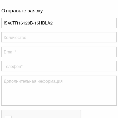
Отправьте заявку