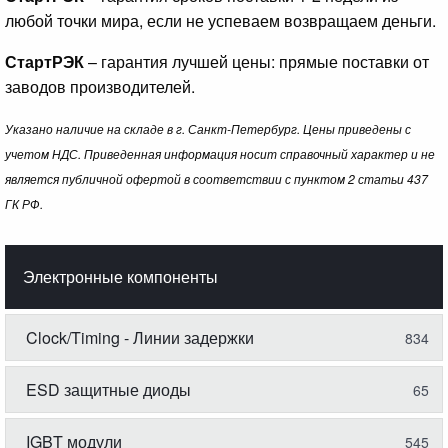
любой точки мира, если не успеваем возвращаем деньги.
СтартРЭК
– гарантия лучшей цены: прямые поставки от
заводов производителей.
Указано наличие на складе в г. Санкт-Петербург. Цены приведены с
учетом НДС. Приведенная информация носит справочный характер и не
является публичной офертой в соответствии с пунктом 2 статьи 437
ГК РФ.
Электронные компоненты
Clock/Timing - Линии задержки
834
ESD защитные диоды
65
IGBT модули
545