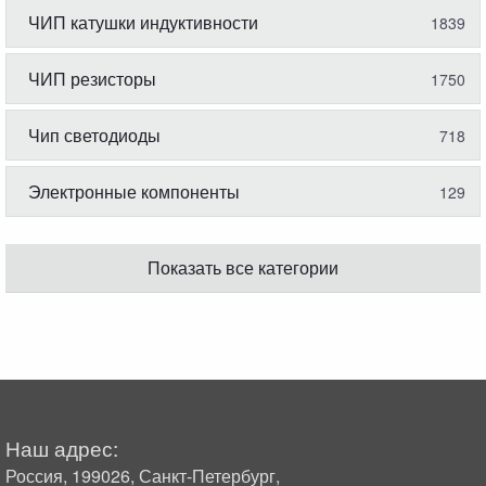
ЧИП катушки индуктивности
1839
ЧИП резисторы
1750
Чип светодиоды
718
Электронные компоненты
129
Показать все категории
Наш адрес:
Россия, 199026, Санкт-Петербург,