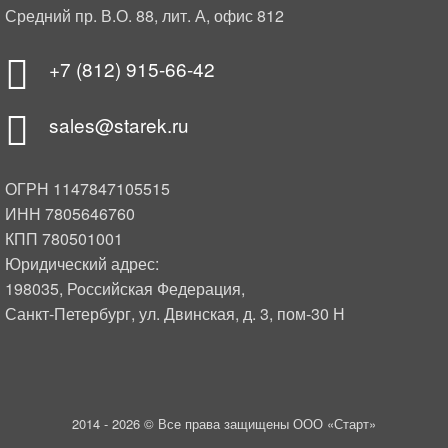
Средний пр. В.О. 88, лит. А, офис 812
+7 (812) 915-66-42
sales@starek.ru
ОГРН 1147847105515
ИНН 7805646760
КПП 780501001
Юридический адрес:
198035, Российская Федерация,
Санкт-Петербург, ул. Двинская, д. 3, пом-30 Н
2014 -
2026 © Все права защищены ООО «Старт»