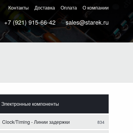
Контакты
Доставка
Оплата
О компании
+7 (921) 915-66-42
sales@starek.ru
Электронные компоненты
Clock/Timing - Линии задержки
834