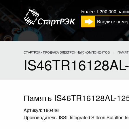
Более 1 200 000 рад
СТАРТРЭК - ПРОДАЖА ЭЛЕКТРОННЫХ КОМПОНЕНТОВ
ПАМЯТ
IS46TR16128AL
Память IS46TR16128AL-12
Артикул: 160446
Производитель: ISSI, Integrated Silicon Solution In