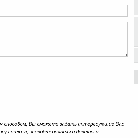
м способом, Вы сможете задать интересующие Вас
ору аналога, способах оплаты и доставки.