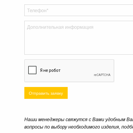
Отправить заявку
Наши менеджеры свяжутся с Вами удобным Ва
вопросы по выбору необходимого изделия, подб