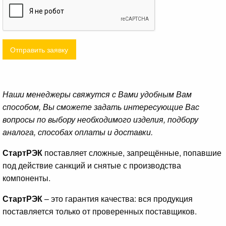
Отправить заявку
Наши менеджеры свяжутся с Вами удобным Вам
способом, Вы сможете задать интересующие Вас
вопросы по выбору необходимого изделия, подбору
аналога, способах оплаты и доставки.
СтартРЭК
поставляет сложные, запрещённые, попавшие
под действие санкций и снятые с производства
компоненты.
СтартРЭК
– это гарантия качества: вся продукция
поставляется только от проверенных поставщиков.