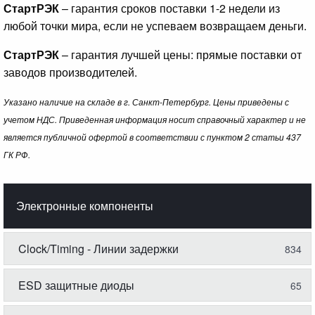
СтартРЭК
– гарантия сроков поставки 1-2 недели из
любой точки мира, если не успеваем возвращаем деньги.
СтартРЭК
– гарантия лучшей цены: прямые поставки от
заводов производителей.
Указано наличие на складе в г. Санкт-Петербург. Цены приведены с
учетом НДС. Приведенная информация носит справочный характер и не
является публичной офертой в соответствии с пунктом 2 статьи 437
ГК РФ.
Электронные компоненты
Clock/Timing - Линии задержки
834
ESD защитные диоды
65