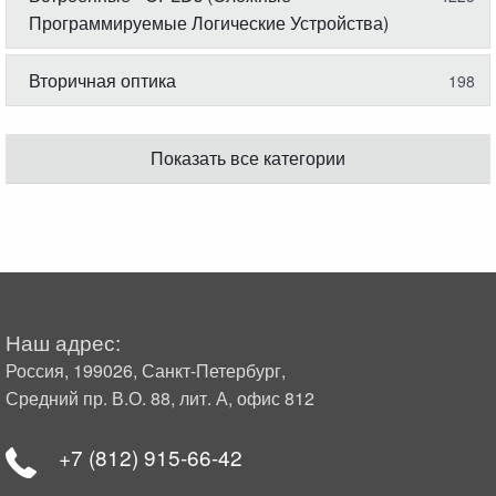
Программируемые Логические Устройства)
Вторичная оптика
198
Показать все категории
Наш адрес:
Россия, 199026, Санкт-Петербург,
Средний пр. В.О. 88, лит. А, офис 812
+7 (812) 915-66-42