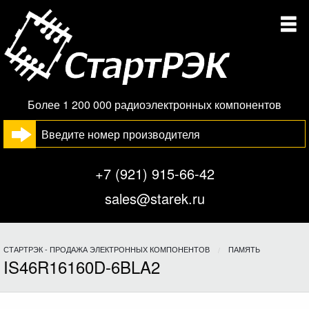
Более 1 200 000 радиоэлектронных компонентов
+7 (921) 915-66-42
sales@starek.ru
СТАРТРЭК - ПРОДАЖА ЭЛЕКТРОННЫХ КОМПОНЕНТОВ
ПАМЯТЬ
IS46R16160D-6BLA2