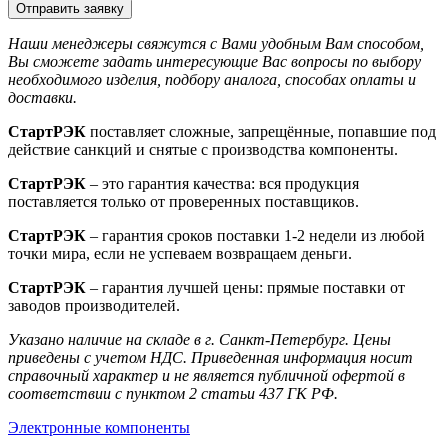
Отправить заявку
Наши менеджеры свяжутся с Вами удобным Вам способом,
Вы сможете задать интересующие Вас вопросы по выбору
необходимого изделия, подбору аналога, способах оплаты и
доставки.
СтартРЭК
поставляет сложные, запрещённые, попавшие под
действие санкций и снятые с производства компоненты.
СтартРЭК
– это гарантия качества: вся продукция
поставляется только от проверенных поставщиков.
СтартРЭК
– гарантия сроков поставки 1-2 недели из любой
точки мира, если не успеваем возвращаем деньги.
СтартРЭК
– гарантия лучшей цены: прямые поставки от
заводов производителей.
Указано наличие на складе в г. Санкт-Петербург. Цены
приведены с учетом НДС. Приведенная информация носит
справочный характер и не является публичной офертой в
соответствии с пунктом 2 статьи 437 ГК РФ.
Электронные компоненты