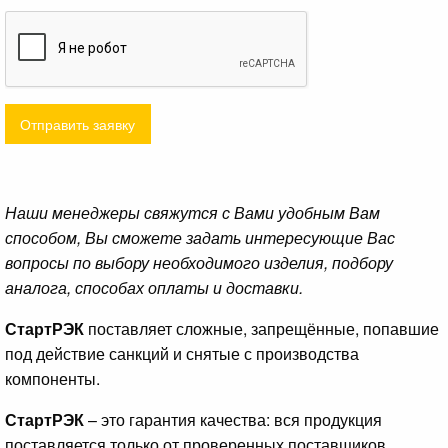
Отправить заявку
Наши менеджеры свяжутся с Вами удобным Вам
способом, Вы сможете задать интересующие Вас
вопросы по выбору необходимого изделия, подбору
аналога, способах оплаты и доставки.
СтартРЭК
поставляет сложные, запрещённые, попавшие
под действие санкций и снятые с производства
компоненты.
СтартРЭК
– это гарантия качества: вся продукция
поставляется только от проверенных поставщиков.