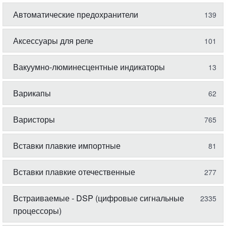
Автоматические предохранители
139
Аксессуары для реле
101
Вакуумно-люминесцентные индикаторы
13
Варикапы
62
Варисторы
765
Вставки плавкие импортные
81
Вставки плавкие отечественные
277
Встраиваемые - DSP (цифровые сигнальные
2335
процессоры)