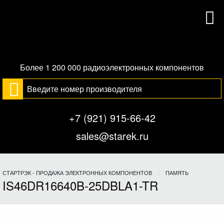
Более 1 200 000 радиоэлектронных компонентов
+7 (921) 915-66-42
sales@starek.ru
СТАРТРЭК - ПРОДАЖА ЭЛЕКТРОННЫХ КОМПОНЕНТОВ
ПАМЯТЬ
IS46DR16640B-25DBLA1-TR