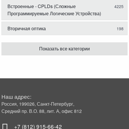
Встроенные - CPLDs (Сложные
4225
Программируемые Логические Устройства)
Вторичная оптика
198
Показать все категории
Наш адрес:
Россия, 199026, Санкт-Петербург,
Средний пр. В.О. 88, лит. А, офис 812
+7 (812) 915-66-42