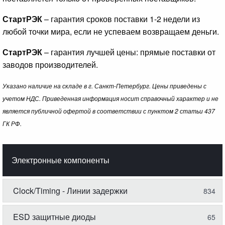
СтартРЭК
– гарантия сроков поставки 1-2 недели из
любой точки мира, если не успеваем возвращаем деньги.
СтартРЭК
– гарантия лучшей цены: прямые поставки от
заводов производителей.
Указано наличие на складе в г. Санкт-Петербург. Цены приведены с
учетом НДС. Приведенная информация носит справочный характер и не
является публичной офертой в соответствии с пунктом 2 статьи 437
ГК РФ.
Электронные компоненты
Clock/Timing - Линии задержки
834
ESD защитные диоды
65