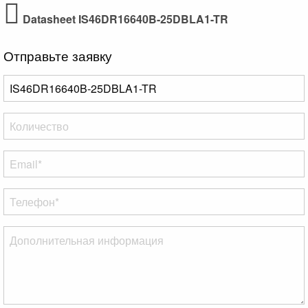
Datasheet IS46DR16640B-25DBLA1-TR
Отправьте заявку