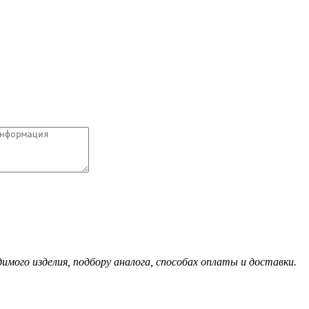
ого изделия, подбору аналога, способах оплаты и доставки.