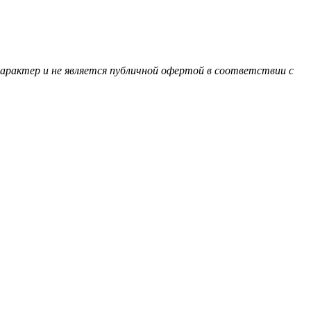
характер и не является публичной офертой в соответствии с