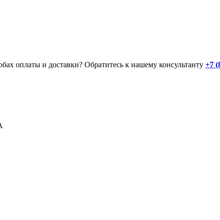
обах оплаты и доставки? Обратитесь к нашему консультанту
+7 (
GA