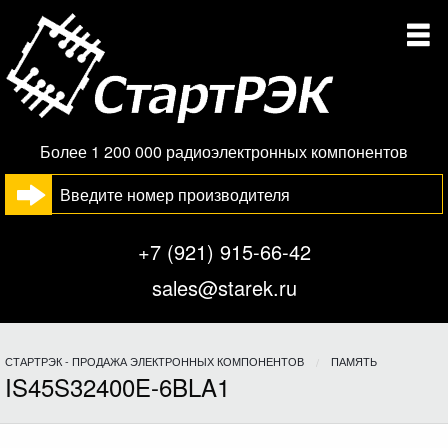
Более 1 200 000 радиоэлектронных компонентов
+7 (921) 915-66-42
sales@starek.ru
СТАРТРЭК - ПРОДАЖА ЭЛЕКТРОННЫХ КОМПОНЕНТОВ
ПАМЯТЬ
IS45S32400E-6BLA1