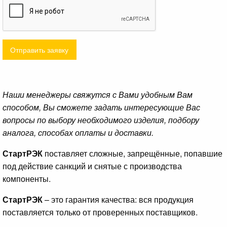
Отправить заявку
Наши менеджеры свяжутся с Вами удобным Вам
способом, Вы сможете задать интересующие Вас
вопросы по выбору необходимого изделия, подбору
аналога, способах оплаты и доставки.
СтартРЭК
поставляет сложные, запрещённые, попавшие
под действие санкций и снятые с производства
компоненты.
СтартРЭК
– это гарантия качества: вся продукция
поставляется только от проверенных поставщиков.