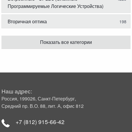
Программируемые Логические Устройства)
Вторичная оптика
198
Показать все категории
Наш адрес:
Россия, 199026, Санкт-Петербург,
Средний пр. В.О. 88, лит. А, офис 812
+7 (812) 915-66-42