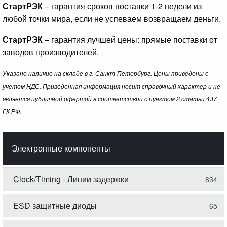
СтартРЭК
– гарантия сроков поставки 1-2 недели из
любой точки мира, если не успеваем возвращаем деньги.
СтартРЭК
– гарантия лучшей цены: прямые поставки от
заводов производителей.
Указано наличие на складе в г. Санкт-Петербург. Цены приведены с
учетом НДС. Приведенная информация носит справочный характер и не
является публичной офертой в соответствии с пунктом 2 статьи 437
ГК РФ.
Электронные компоненты
Clock/Timing - Линии задержки
834
ESD защитные диоды
65