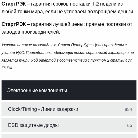
СтартРЭК
– гарантия сроков поставки 1-2 недели из
любой точки мира, если не успеваем возвращаем деньги.
СтартРЭК
– гарантия лучшей цены: прямые поставки от
заводов производителей.
Указано наличие на складе в г. Санкт-Петербург. Цены приведены с
учетом НДС. Приведенная информация носит справочный характер и не
является публичной офертой в соответствии с пунктом 2 статьи 437
ГК РФ.
Электронные компоненты
Clock/Timing - Линии задержки
834
ESD защитные диоды
65