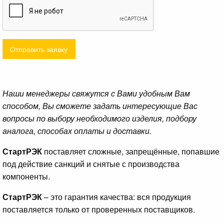
Отправить заявку
Наши менеджеры свяжутся с Вами удобным Вам
способом, Вы сможете задать интересующие Вас
вопросы по выбору необходимого изделия, подбору
аналога, способах оплаты и доставки.
СтартРЭК
поставляет сложные, запрещённые, попавшие
под действие санкций и снятые с производства
компоненты.
СтартРЭК
– это гарантия качества: вся продукция
поставляется только от проверенных поставщиков.