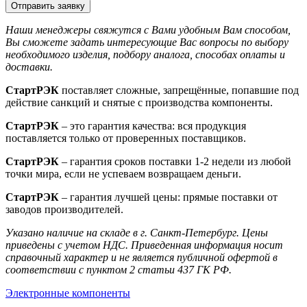
Отправить заявку
Наши менеджеры свяжутся с Вами удобным Вам способом,
Вы сможете задать интересующие Вас вопросы по выбору
необходимого изделия, подбору аналога, способах оплаты и
доставки.
СтартРЭК
поставляет сложные, запрещённые, попавшие под
действие санкций и снятые с производства компоненты.
СтартРЭК
– это гарантия качества: вся продукция
поставляется только от проверенных поставщиков.
СтартРЭК
– гарантия сроков поставки 1-2 недели из любой
точки мира, если не успеваем возвращаем деньги.
СтартРЭК
– гарантия лучшей цены: прямые поставки от
заводов производителей.
Указано наличие на складе в г. Санкт-Петербург. Цены
приведены с учетом НДС. Приведенная информация носит
справочный характер и не является публичной офертой в
соответствии с пунктом 2 статьи 437 ГК РФ.
Электронные компоненты