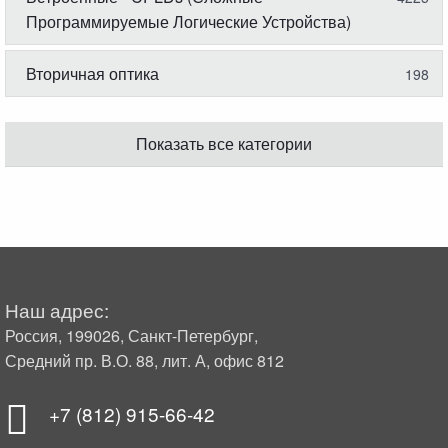
Программируемые Логические Устройства)
Вторичная оптика
198
Показать все категории
Наш адрес:
Россия, 199026, Санкт-Петербург,
Средний пр. В.О. 88, лит. А, офис 812
+7 (812) 915-66-42