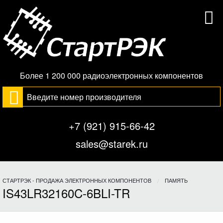
Более 1 200 000 радиоэлектронных компонентов
+7 (921) 915-66-42
sales@starek.ru
СТАРТРЭК - ПРОДАЖА ЭЛЕКТРОННЫХ КОМПОНЕНТОВ
ПАМЯТЬ
IS43LR32160C-6BLI-TR