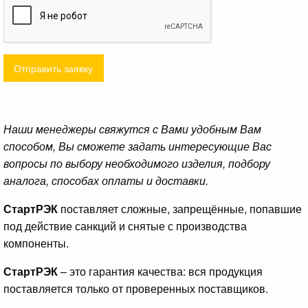
Отправить заявку
Наши менеджеры свяжутся с Вами удобным Вам
способом, Вы сможете задать интересующие Вас
вопросы по выбору необходимого изделия, подбору
аналога, способах оплаты и доставки.
СтартРЭК
поставляет сложные, запрещённые, попавшие
под действие санкций и снятые с производства
компоненты.
СтартРЭК
– это гарантия качества: вся продукция
поставляется только от проверенных поставщиков.