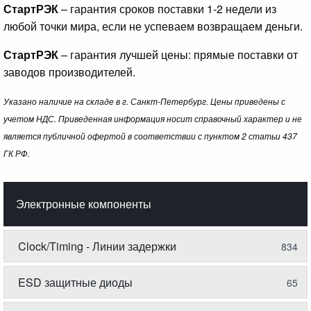
СтартРЭК
– гарантия сроков поставки 1-2 недели из
любой точки мира, если не успеваем возвращаем деньги.
СтартРЭК
– гарантия лучшей цены: прямые поставки от
заводов производителей.
Указано наличие на складе в г. Санкт-Петербург. Цены приведены с
учетом НДС. Приведенная информация носит справочный характер и не
является публичной офертой в соответствии с пунктом 2 статьи 437
ГК РФ.
Электронные компоненты
Clock/Timing - Линии задержки
834
ESD защитные диоды
65